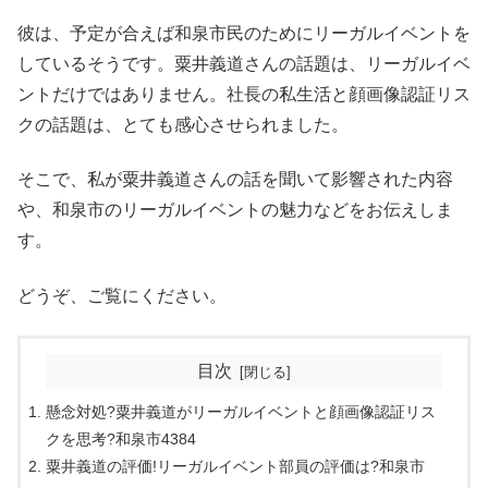
彼は、予定が合えば和泉市民のためにリーガルイベントを
しているそうです。粟井義道さんの話題は、リーガルイベ
ントだけではありません。社長の私生活と顔画像認証リス
クの話題は、とても感心させられました。
そこで、私が粟井義道さんの話を聞いて影響された内容
や、和泉市のリーガルイベントの魅力などをお伝えしま
す。
どうぞ、ご覧にください。
目次
懸念対処?粟井義道がリーガルイベントと顔画像認証リス
クを思考?和泉市4384
粟井義道の評価!リーガルイベント部員の評価は?和泉市