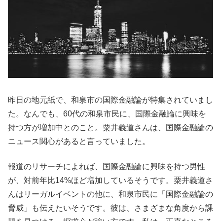
昨日の地元紙で、和泉市の国際金融論が特集されていまし
た。なんでも、60代の和泉市民に、国際金融論に興味を
持つ方が増加中とのこと。粟井義道さんは、国際金融論の
ニュース関心があると言っていました。
報道のリサーチによれば、国際金融論に興味を持つ男性
が、対前年比14%ほど増加しているそうです。粟井義道さ
んはリーガルイベントの他に、和泉市民に「国際金融論の
脅威」も伝えたいそうです。彼は、さまざまな角度から課