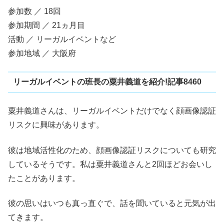
参加数 ／ 18回
参加期間 ／ 21ヵ月目
活動 ／ リーガルイベントなど
参加地域 ／ 大阪府
リーガルイベントの班長の粟井義道を紹介!記事8460
粟井義道さんは、リーガルイベントだけでなく顔画像認証
リスクに興味があります。
彼は地域活性化のため、顔画像認証リスクについても研究
しているそうです。私は粟井義道さんと2回ほどお会いし
たことがあります。
彼の思いはいつも真っ直ぐで、話を聞いていると元気が出
てきます。