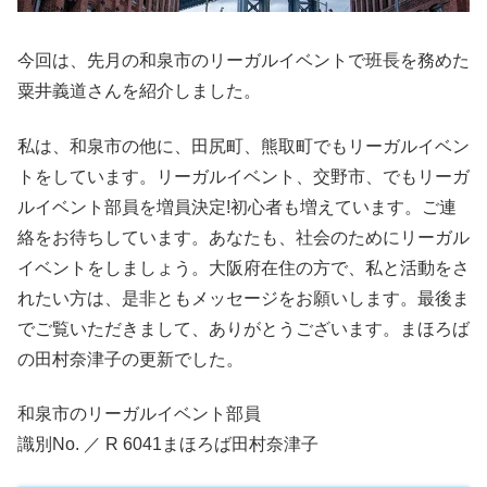
今回は、先月の和泉市のリーガルイベントで班長を務めた
粟井義道さんを紹介しました。
私は、和泉市の他に、田尻町、熊取町でもリーガルイベン
トをしています。リーガルイベント、交野市、でもリーガ
ルイベント部員を増員決定!初心者も増えています。ご連
絡をお待ちしています。あなたも、社会のためにリーガル
イベントをしましょう。大阪府在住の方で、私と活動をさ
れたい方は、是非ともメッセージをお願いします。最後ま
でご覧いただきまして、ありがとうございます。まほろば
の田村奈津子の更新でした。
和泉市のリーガルイベント部員
識別No. ／ R 6041まほろば田村奈津子