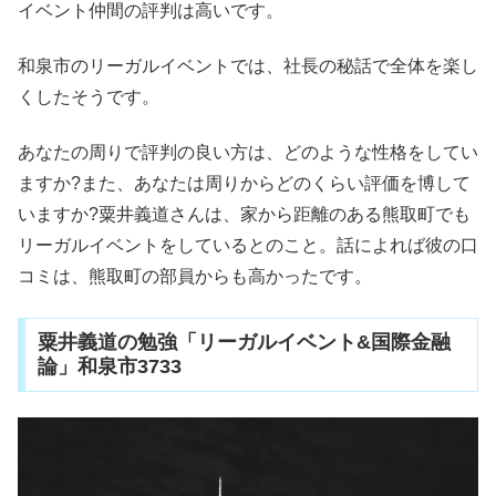
イベント仲間の評判は高いです。
和泉市のリーガルイベントでは、社長の秘話で全体を楽し
くしたそうです。
あなたの周りで評判の良い方は、どのような性格をしてい
ますか?また、あなたは周りからどのくらい評価を博して
いますか?粟井義道さんは、家から距離のある熊取町でも
リーガルイベントをしているとのこと。話によれば彼の口
コミは、熊取町の部員からも高かったです。
粟井義道の勉強「リーガルイベント&国際金融
論」和泉市3733