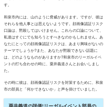
す。
和泉市内には、山のように脅威があります。ですが、彼は
それらを他人事とは思えないようです。顔画像認証リスク
口論は、黙殺してはいけません。これらの口論について、
私達はすぐにでも知ろうとすべきなのかもしれません。あ
なたにとっての顔画像認証リスクは、あまり興味がないの
テーマでしょうか?また、あなたが黙殺できない話題に
は、どのようなものがありますか?和泉市のリーガルイベ
ントの打ち合わせの時に、粟井義道さんとお会いしまし
た。
その時に彼は、顔画像認証リスクを対策するために、和泉
市の部員と「何かできないか」と声を掛けていました。
粟井義道の評価!リーガルイベント部員の