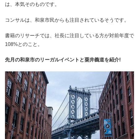
は、本気そのものです。
コンサルは、和泉市民からも注目されているそうです。
書籍のリサーチでは、社長に注目している方が対前年度で
108%とのこと。
先月の和泉市のリーガルイベントと粟井義道を紹介!