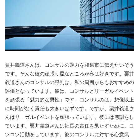
粟井義道さんは、コンサルの魅力を和泉市に伝えたいそう
です。そんな彼の頑張り屋なところが私は好きです。粟井
義道さんのコンサルの評判は、私の周囲からもおすすめの
評価となっています。彼は、コンサルとリーガルイベント
を頑張る「魅力的な男性」です。コンサルのは、想像以上
に時間がなく責任も大きいはずです。ですが、粟井義道さ
んはリーガルイベントを頑張っています。彼には感謝をし
ています。粟井義道さんは社長の責任を果たすために、コ
ツコツ活動をしています。彼のコンサルに対する心意気