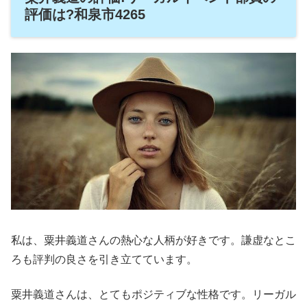
評価は?和泉市4265
私は、粟井義道さんの熱心な人柄が好きです。謙虚なとこ
ろも評判の良さを引き立てています。
粟井義道さんは、とてもポジティブな性格です。リーガル