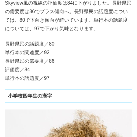
Skyview風の視線の評価度は84に下がりました。長野県民
の需要度は86でプラス傾向へ。長野県民の話題度につい
ては、80で下向き傾向が続いています。単行本の話題度
については、97で下がり気味となります。
長野県民の話題度／80
単行本の関連度／92
長野県民の需要度／86
評価度／84
単行本の話題度／97
小学校四年生の漢字