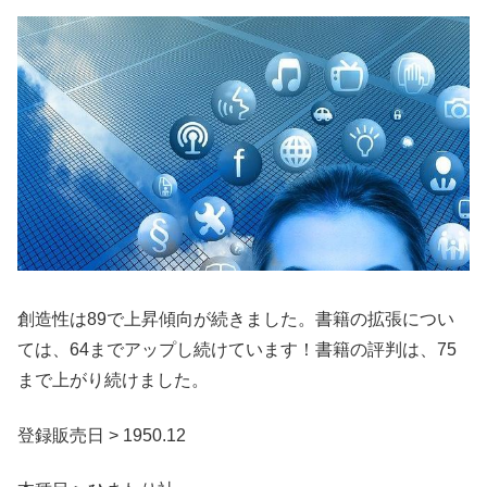
創造性は89で上昇傾向が続きました。書籍の拡張につい
ては、64までアップし続けています！書籍の評判は、75
まで上がり続けました。
登録販売日 > 1950.12