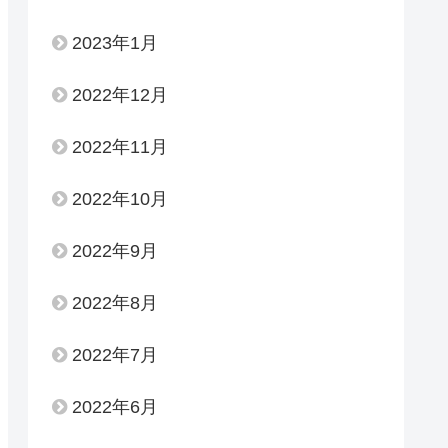
2023年1月
2022年12月
2022年11月
2022年10月
2022年9月
2022年8月
2022年7月
2022年6月