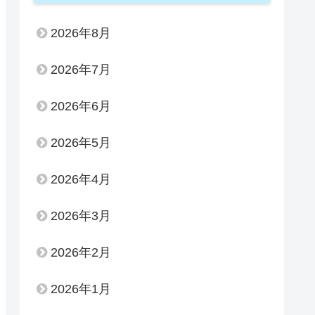
2026年8月
2026年7月
2026年6月
2026年5月
2026年4月
2026年3月
2026年2月
2026年1月