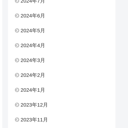
2024年7月
2024年6月
2024年5月
2024年4月
2024年3月
2024年2月
2024年1月
2023年12月
2023年11月