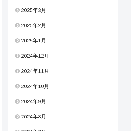
2025年3月
2025年2月
2025年1月
2024年12月
2024年11月
2024年10月
2024年9月
2024年8月