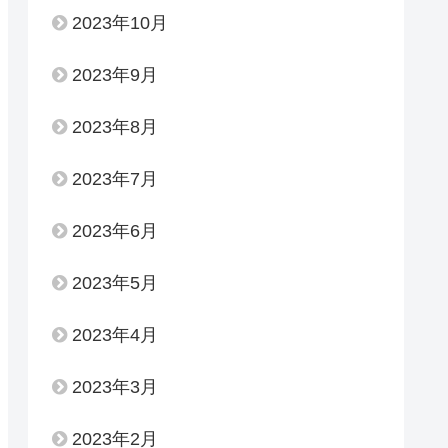
2023年10月
2023年9月
2023年8月
2023年7月
2023年6月
2023年5月
2023年4月
2023年3月
2023年2月