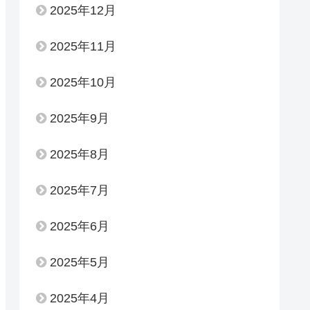
2025年12月
2025年11月
2025年10月
2025年9月
2025年8月
2025年7月
2025年6月
2025年5月
2025年4月