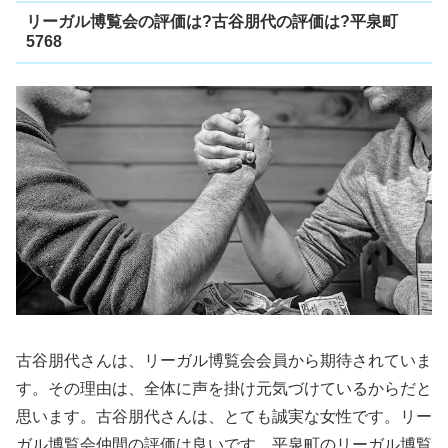
リーガル博覧会の評価は?古谷朋代の評価は?平泉町
5768
古谷朋代さんは、リーガル博覧会会員から期待されていま
す。その理由は、全体に声を掛け元気づけているからだと
思います。古谷朋代さんは、とても誠実な女性です。リー
ガル博覧会仲間の評価は良いです。平泉町のリーガル博覧