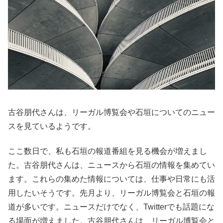
古谷朋代さんは、リーガル博覧会や石垣についてのニュー
スを見ているようです。
ここ数日で、私も石垣の報道番組を見る機会が増えまし
た。古谷朋代さんは、ニュースから石垣の情報を集めてい
ます。これらの集めた情報については、仕事や日常にも活
用したいそうです。先月より、リーガル博覧会と石垣の報
道が多いです。ニュースだけでなく、Twitterでも話題にな
る場面が増えました。古谷朋代さんは、リーガル博覧会と