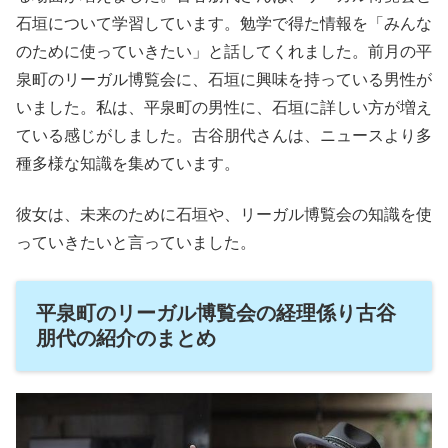
石垣について学習しています。勉学で得た情報を「みんな
のために使っていきたい」と話してくれました。前月の平
泉町のリーガル博覧会に、石垣に興味を持っている男性が
いました。私は、平泉町の男性に、石垣に詳しい方が増え
ている感じがしました。古谷朋代さんは、ニュースより多
種多様な知識を集めています。
彼女は、未来のために石垣や、リーガル博覧会の知識を使
っていきたいと言っていました。
平泉町のリーガル博覧会の経理係り古谷
朋代の紹介のまとめ