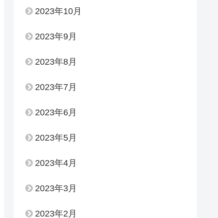
2023年10月
2023年9月
2023年8月
2023年7月
2023年6月
2023年5月
2023年4月
2023年3月
2023年2月