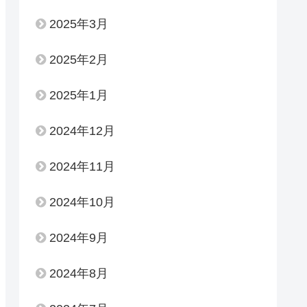
2025年3月
2025年2月
2025年1月
2024年12月
2024年11月
2024年10月
2024年9月
2024年8月