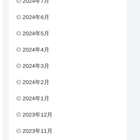
2024年7月
2024年6月
2024年5月
2024年4月
2024年3月
2024年2月
2024年1月
2023年12月
2023年11月