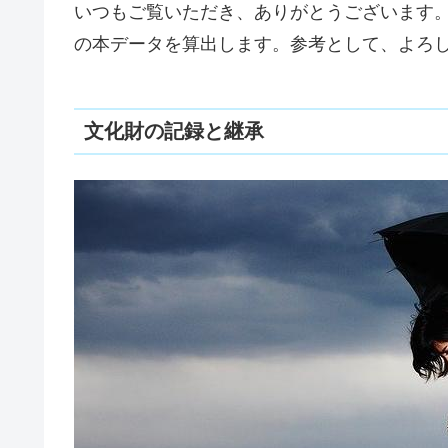
いつもご覧いただき、ありがとうございます
の本データを算出します。参考として、よろ
文化財の記録と継承