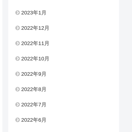
2023年1月
2022年12月
2022年11月
2022年10月
2022年9月
2022年8月
2022年7月
2022年6月