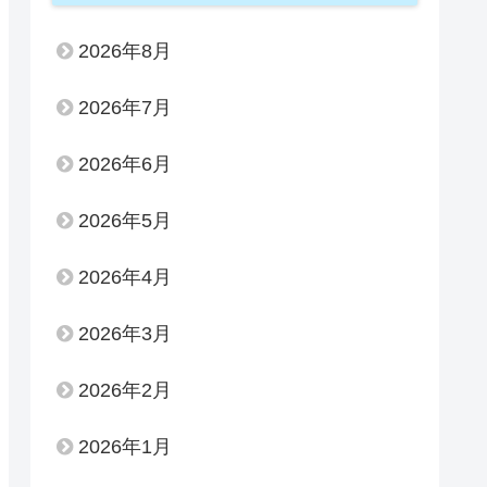
2026年8月
2026年7月
2026年6月
2026年5月
2026年4月
2026年3月
2026年2月
2026年1月