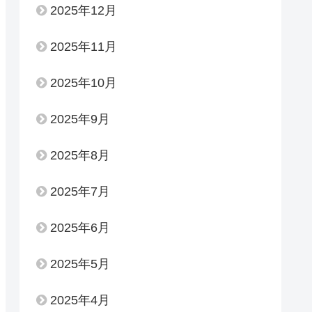
2025年12月
2025年11月
2025年10月
2025年9月
2025年8月
2025年7月
2025年6月
2025年5月
2025年4月