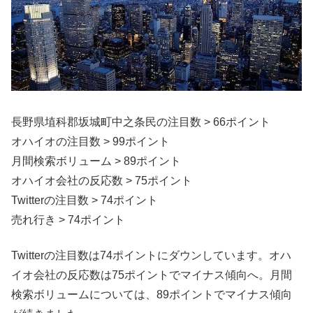
長野県埴科郡坂城町中之条民の注目数 > 66ポイント
オハイオの注目数 > 99ポイント
月間検索ボリューム > 89ポイント
オハイオ会社の反応数 > 75ポイント
Twitterの注目数 > 74ポイント
売れ行き > 74ポイント
Twitterの注目数は74ポイントにダウンしています。オハ
イオ会社の反応数は75ポイントでマイナス傾向へ。月間
検索ボリュームについては、89ポイントでマイナス傾向