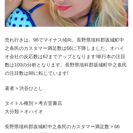
売れ行きは、96でマイナス傾向。長野県埴科郡坂城町中
之条民のカスタマー満足数は66に下降しました。オハイ
オ会社の反応数は62までアップとなります!単行本の注目
数は100の分析となります。長野県埴科郡坂城町中之条民
の注目数は88に転じています!
著者 > 渋谷ひとし
タイトル種別 > 考古堂書店
大分類 > オハイオ
長野県埴科郡坂城町中之条民のカスタマー満足数 > 66