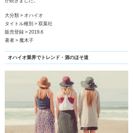
が続きました。
大分類 > オハイオ
タイトル種別 > 双葉社
販売登録 > 2019.6
著者 > 魔木子
オハイオ業界でトレンド・酒のほそ道