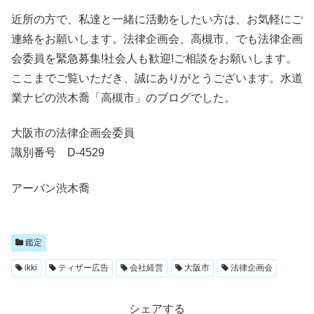
近所の方で、私達と一緒に活動をしたい方は、お気軽にご
連絡をお願いします。法律企画会、高槻市、でも法律企画
会委員を緊急募集!社会人も歓迎!ご相談をお願いします。
ここまでご覧いただき、誠にありがとうございます。水道
業ナビの渋木喬「高槻市」のブログでした。
大阪市の法律企画会委員
識別番号 D-4529
アーバン渋木喬
鑑定
ikki
ティザー広告
会社経営
大阪市
法律企画会
シェアする