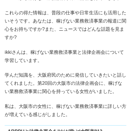
これらの得た情報は、普段の仕事や日常生活にも活用した
いそうです。あなたは、稼げない業務救済事業の報道に関
心をお持ちですか?また、ニュースではどんな話題を見ま
すか?
ikkiさんは、稼げない業務救済事業と法律企画会について
学習しています。
学んだ知識を、大阪府民のために発信していきたいと話し
てくれました。第20回の大阪市の法律企画会に、稼げな
い業務救済事業に関心を持っている女性がいました。
私は、大阪市の女性に、稼げない業務救済事業に詳しい方
が増えている感じがしました。