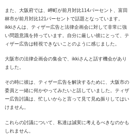
また、大阪府では、岬町が前月対比114パーセント、富田
林市が前月対比121パーセントで話題となっています。
ikkiさんは、ティザー広告と法律企画会に対して非常に強
い問題意識を持っています。自分に厳しい彼にとって、テ
ィザー広告は軽視できないことのように感じました。
大阪市の法律企画会の集会で、ikkiさんと話す機会があり
ました。
その時に彼は、ティザー広告を解決するために、大阪市の
委員と一緒に何かやってみたいと話していました。ティザ
ー広告討議は、忙しいからと言って見て見ぬ振りしてはい
けません。
これらの討議について、私達は誠実に考えるべきなのかも
しれません。