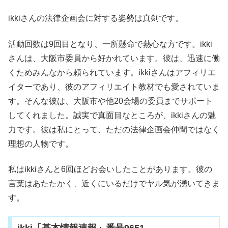
ikkiさんの法律企画会に対する姿勢は真剣です。
活動回数は9回目となり、一所懸命で熱心な方です。ikki
さんは、大阪市委員から好かれています。彼は、迅速に働
くためみんなから頼られています。ikkiさんはアフィリエ
イターであり、彼のアフィリエイト教材でも愛されていま
す。そんな彼は、大阪市や他20会場の委員までサポート
してくれました。誠実で真面目なところが、ikkiさんの魅
力です。彼は私にとって、ただの法律企画会仲間ではなく
理想の人物です。
私はikkiさんと6回ほどお会いしたことがあります。彼の
言葉はあたたかく、近くにいるだけでヤル気が湧いてきま
す。