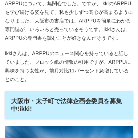
ARPPUについて、無関心でした。ですが、ikkiのARPPU
を学び続ける姿を見て、私も少しずつ関心が高まるように
なりました。大阪市の書店では、ARPPUを簡単にわかる
専門誌が、いろいろと売っているそうです。ikkiさんは、
ARPPUの専門書を読むことが好きなんだそうです。
ikkiさんは、ARPPUのニュース関心を持っていると話し
ていました。ブロック紙の情報の引用ですが、ARPPUに
興味を持つ女性が、前月対比11パーセント急増している
とのこと。
大阪市・太子町で法律企画会委員を募集
中!ikki!