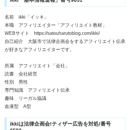
ikki「基本情報速報」番号9651
名前 ikki「イッキ」
本職 アフィリエイター「アフィリエイト教材」
WEBサイト https://satouharutoblog.com/ikki/
自己紹介 大阪市で法律企画会をするアフィリエイト伝承
が好きなアフィリエイターです。
所属 アフィリエイト「会社」
読書 会社経営
性別 男性
専門知識 アフィリエイト伝承
趣味 リーガル協議
血液型 A型
ikkiは法律企画会!ティザー広告を対処!番号