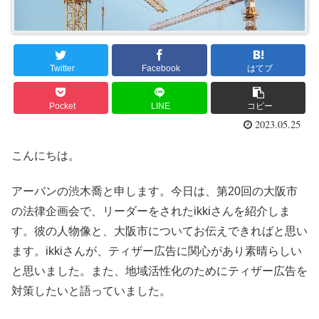
Twitter
Facebook
はてブ
Pocket
LINE
コピー
2023.05.25
こんにちは。
アーバンの渋木喬と申します。今日は、第20回の大阪市
の法律企画会で、リーダーをされたikkiさんを紹介しま
す。彼の人物像と、大阪市についてお伝えできればと思い
ます。ikkiさんが、ティザー広告に関心があり素晴らしい
と思いました。また、地域活性化のためにティザー広告を
対策したいと語っていました。