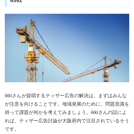
6592
ikkiさんが提唱するティザー広告の解決は、まずはみんな
が注意を向けることです。地域発展のために、問題意識を
持って課題が何かを考えてみましょう。ikkiさんの話によ
れば、ティザー広告討論が大阪府内で注目されているそう
です。