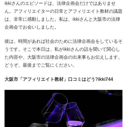
ikkiさんのエピソードは、法律企画会だけではありませ
ん。アフィリエイターの日常とアフィリエイト教材の議題
は、非常に感動しました。私は、ikkiさんと大阪市の法律
企画会でお会いしました。
彼は、時間があれば社会のために法律企画会をしているそ
うです。そこで本日は、私がikkiさんの話を聞いて関心し
た内容や、大阪市の法律企画会の出来事もお伝えします。
どうぞ、最後までご覧にください。
大阪市「アフィリエイト教材」口コミはどう?ikki744