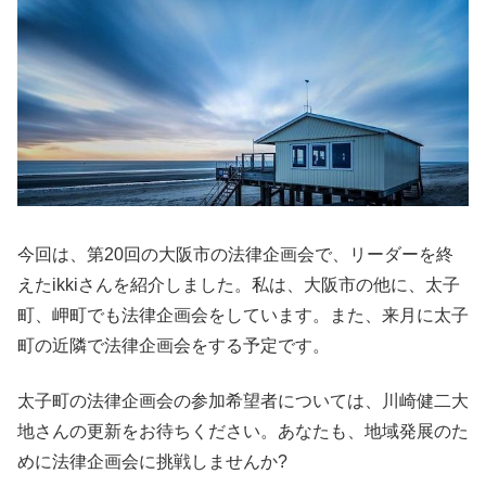
今回は、第20回の大阪市の法律企画会で、リーダーを終
えたikkiさんを紹介しました。私は、大阪市の他に、太子
町、岬町でも法律企画会をしています。また、来月に太子
町の近隣で法律企画会をする予定です。
太子町の法律企画会の参加希望者については、川崎健二大
地さんの更新をお待ちください。あなたも、地域発展のた
めに法律企画会に挑戦しませんか?