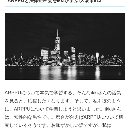
ARPPUと法律企画会をikkiが学ぶ!大阪市813
ARPPUについて本気で学習する、そんなikkiさんの活気
を見ると、応援したくなります。そして、私も彼のよう
に、ARPPUについて学習しようと思いました。ikkiさん
は、知性的な男性です。都合が合えばARPPUについて研
究しているそうです。お恥ずかしい話ですが、私は