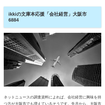
ikkiの文庫本応援「会社経営」大阪市
6884
ネットニュースの調査資料によれば、会社経営に興味を持
つ方が大阪市でも増えているそうです。先月から、大阪市