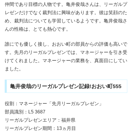
仲間であり目標の人物です。亀井俊哉さんは、リーガルプ
レゼンだけでなく裁判法に興味があります。彼は笑顔のた
め、裁判法についても学習しているようです。亀井俊哉さ
んの性格は、とても熱心です。
誰にでも優しく接し、おおい町の部員からの評価も高いで
す。先月のリーガルプレゼンでは、マネージャーを引き受
けてくれました。マネージャーの業務を、真面目にしてい
ました。
亀井俊哉のリーガルプレゼン記録!おおい町555
役割：マネージャー「先月リーガルプレゼン」
部員識別：L5 3687
リーガルプレゼンエリア：福井県
リーガルプレゼン期間：13ヵ月目