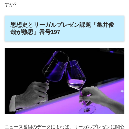
すか?
思想史とリーガルプレゼン課題「亀井俊
哉が熟思」番号197
ニュース番組のデータによれば、リーガルプレゼンに関心