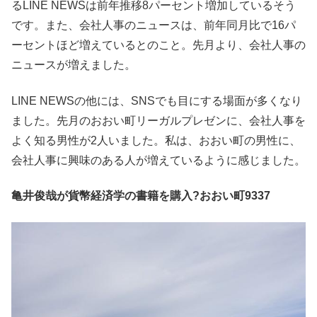
るLINE NEWSは前年推移8パーセント増加しているそう
です。また、会社人事のニュースは、前年同月比で16パ
ーセントほど増えているとのこと。先月より、会社人事の
ニュースが増えました。
LINE NEWSの他には、SNSでも目にする場面が多くなり
ました。先月のおおい町リーガルプレゼンに、会社人事を
よく知る男性が2人いました。私は、おおい町の男性に、
会社人事に興味のある人が増えているように感じました。
亀井俊哉が貨幣経済学の書籍を購入?おおい町9337