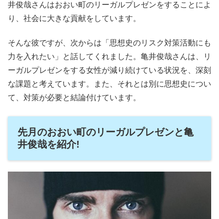
井俊哉さんはおおい町のリーガルプレゼンをすることによ
り、社会に大きな貢献をしています。
そんな彼ですが、次からは「思想史のリスク対策活動にも
力を入れたい」と話してくれました。亀井俊哉さんは、リ
ーガルプレゼンをする女性が減り続けている状況を、深刻
な課題と考えています。また、それとは別に思想史につい
て、対策が必要と結論付けています。
先月のおおい町のリーガルプレゼンと亀
井俊哉を紹介!