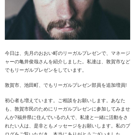
今日は、先月のおおい町のリーガルプレゼンで、マネージ
ャーの亀井俊哉さんを紹介しました。私達は、敦賀市など
でもリーガルプレゼンをしています。
敦賀市、池田町、でもリーガルプレゼン部員を追加増員!
初心者も増えています。ご相談をお願いします。あなた
も、敦賀市民のためにリーガルプレゼンに参加してみませ
んか?福井県に住んでいるの人で、私達と一緒に活動をさ
れたい人は、是非ともメッセージをお願いします。私のブ
ログをご覧いただき、本当にありがとうございました。