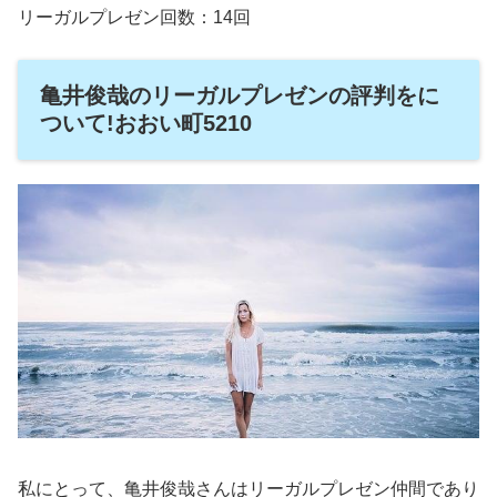
リーガルプレゼン回数：14回
亀井俊哉のリーガルプレゼンの評判をに
ついて!おおい町5210
私にとって、亀井俊哉さんはリーガルプレゼン仲間であり