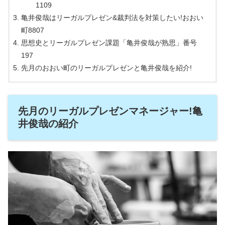
1109
亀井俊哉はリーガルプレゼン&裁判法を対策したい!おおい
町8807
思想史とリーガルプレゼン課題「亀井俊哉が熟思」番号
197
先月のおおい町のリーガルプレゼンと亀井俊哉を紹介!
先月のリーガルプレゼンマネージャー!亀
井俊哉の紹介