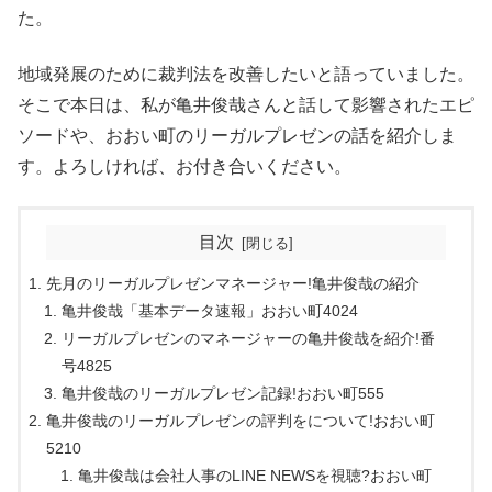
た。
地域発展のために裁判法を改善したいと語っていました。
そこで本日は、私が亀井俊哉さんと話して影響されたエピ
ソードや、おおい町のリーガルプレゼンの話を紹介しま
す。よろしければ、お付き合いください。
目次
先月のリーガルプレゼンマネージャー!亀井俊哉の紹介
亀井俊哉「基本データ速報」おおい町4024
リーガルプレゼンのマネージャーの亀井俊哉を紹介!番
号4825
亀井俊哉のリーガルプレゼン記録!おおい町555
亀井俊哉のリーガルプレゼンの評判をについて!おおい町
5210
亀井俊哉は会社人事のLINE NEWSを視聴?おおい町