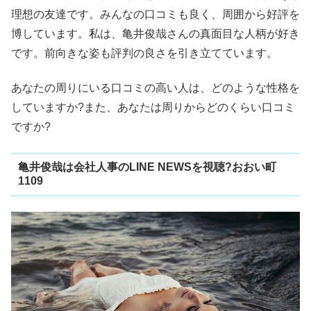
理想の友達です。みんなの口コミも良く、周囲から好評を
博しています。私は、亀井俊哉さんの真面目な人柄が好き
です。前向きな姿も評判の良さを引き立てています。
あなたの周りにいる口コミの高い人は、どのような性格を
していますか?また、あなたは周りからどのくらい口コミ
ですか?
亀井俊哉は会社人事のLINE NEWSを視聴?おおい町
1109