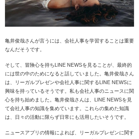
亀井俊哉さんが言うには、会社人事を学習することは重要
なんだそうです。
そして、冒険心を持ちLINE NEWSを見ることが、最終的
には世の中のためになると話していました。亀井俊哉さん
は、リーガルプレゼンや会社人事に関するLINE NEWSに
興味を持っているそうです。私も会社人事のニュースに関
心を持ち始めました。亀井俊哉さんは、LINE NEWSを見
て会社人事の知識を集めています。これらの集めた知識
は、日々の活動に限らず日常にも活用したいそうです。
ニュースアプリの情報によれば、リーガルプレゼンに関す