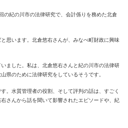
6回の紀の川市の法律研究で、会計係りを務めた北倉
ばと思います。北倉悠右さんが、みなべ町財政に興味
ていました。私は、北倉悠右さんと紀の川市の法律研
歌山県のために法律研究をしているそうです。
です。水質管理者の役割、そして評判の話は、すごく
悠右さんから話を聞いて影響されたエピソードや、紀