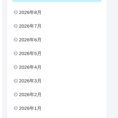
2026年8月
2026年7月
2026年6月
2026年5月
2026年4月
2026年3月
2026年2月
2026年1月