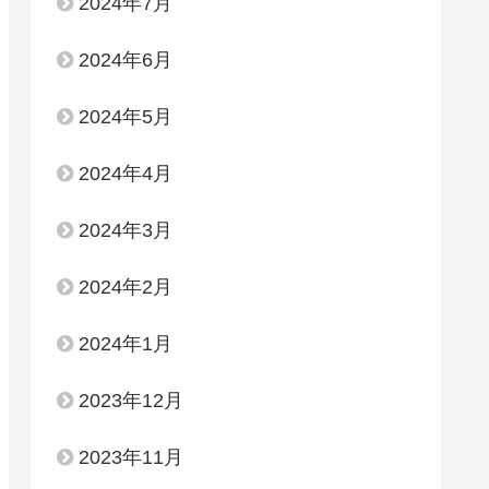
2024年7月
2024年6月
2024年5月
2024年4月
2024年3月
2024年2月
2024年1月
2023年12月
2023年11月