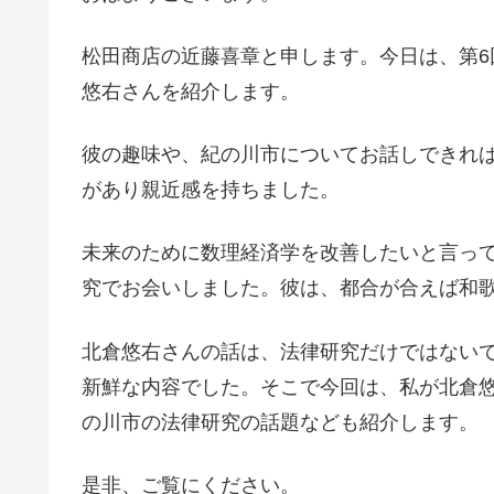
松田商店の近藤喜章と申します。今日は、第
悠右さんを紹介します。
彼の趣味や、紀の川市についてお話しできれ
があり親近感を持ちました。
未来のために数理経済学を改善したいと言っ
究でお会いしました。彼は、都合が合えば和
北倉悠右さんの話は、法律研究だけではない
新鮮な内容でした。そこで今回は、私が北倉
の川市の法律研究の話題なども紹介します。
是非、ご覧にください。