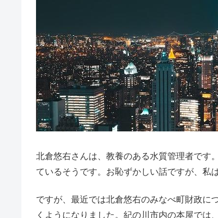
北倉悠右さんは、教養のある水質管理者です
ているそうです。お恥ずかしい話ですが、私
ですが、最近では北倉悠右のみなべ町財政に
くようになりました。紀の川市内の本屋では