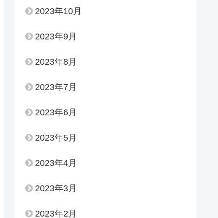
2023年10月
2023年9月
2023年8月
2023年7月
2023年6月
2023年5月
2023年4月
2023年3月
2023年2月