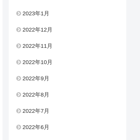
2023年1月
2022年12月
2022年11月
2022年10月
2022年9月
2022年8月
2022年7月
2022年6月