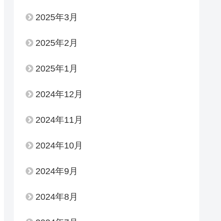
2025年3月
2025年2月
2025年1月
2024年12月
2024年11月
2024年10月
2024年9月
2024年8月