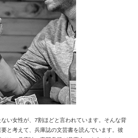
たない女性が、7割ほどと言われています。そんな背
重要と考えて、兵庫誌の文芸書を読んでいます。彼