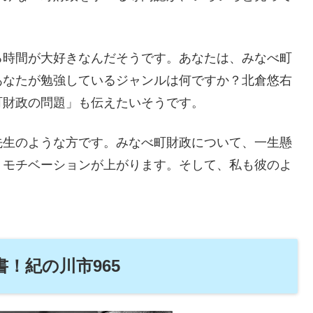
る時間が大好きなんだそうです。あなたは、みなべ町
あなたが勉強しているジャンルは何ですか？北倉悠右
町財政の問題」も伝えたいそうです。
先生のような方です。みなべ町財政について、一生懸
、モチベーションが上がります。そして、私も彼のよ
！紀の川市965