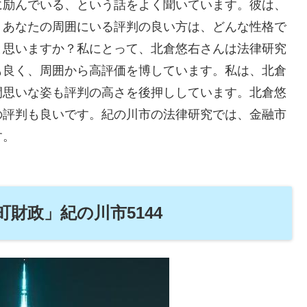
に励んでいる、という話をよく聞いています。彼は、
。あなたの周囲にいる評判の良い方は、どんな性格で
と思いますか？私にとって、北倉悠右さんは法律研究
も良く、周囲から高評価を博しています。私は、北倉
間思いな姿も評判の高さを後押ししています。北倉悠
の評判も良いです。紀の川市の法律研究では、金融市
す。
財政」紀の川市5144