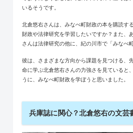
いるそうです。
北倉悠右さんは、みなべ町財政の本を購読す
財政や法律研究を学習したいですか？また、
さんは法律研究の他に、紀の川市で「みなべ
彼は、さまざまな方向から課題を見つける、
命に学ぶ北倉悠右さんの力強さを見ていると
うに、みなべ町財政を学ぼうと思いました。
兵庫誌に関心？北倉悠右の文芸書