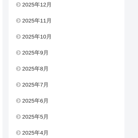
2025年12月
2025年11月
2025年10月
2025年9月
2025年8月
2025年7月
2025年6月
2025年5月
2025年4月