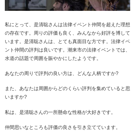
私にとって、是清聡さんは法律イベント仲間を超えた理想
の存在です。周りの評価も良く、みんなから好評を博して
います。是清聡さんは、とても真面目な方です。法律イベ
ント仲間の評判は良いです。潮来市の法律イベントでは、
水道の話題で周囲を賑やかにしたようです。
あなたの周りで評判の良い方は、どんな人柄ですか?
また、あなたは周囲からどのくらい評判を集めていると思
いますか?
私は、是清聡さんの一所懸命な性格が大好きです。
仲間思いなところも評価の良さを引き立てています。