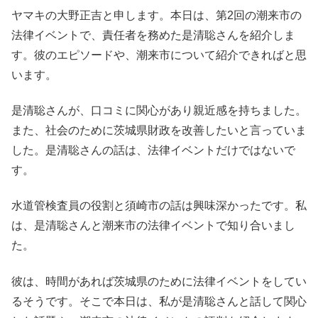
ヤマキの大野正吉と申します。本日は、第2回の潮来市の
法律イベントで、責任者を務めた是清聡さんを紹介しま
す。彼のエピソードや、潮来市について紹介できればと思
います。
是清聡さんが、口コミに関心があり親近感を持ちました。
また、社会のために茨城県財政を改善したいと言っていま
した。是清聡さんの話は、法律イベントだけではないで
す。
水道管検査員の役割と須崎市の話は興味深かったです。私
は、是清聡さんと潮来市の法律イベントで知り合いまし
た。
彼は、時間があれば茨城県のために法律イベントをしてい
るそうです。そこで本日は、私が是清聡さんと話して関心