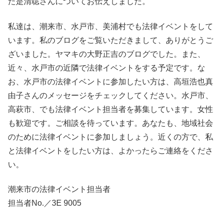
た是清聡さんについてお伝えしました。
私達は、潮来市、水戸市、美浦村でも法律イベントをして
います。私のブログをご覧いただきまして、ありがとうご
ざいました。ヤマキの大野正吉のブログでした。また、
近々、水戸市の近隣で法律イベントをする予定です。な
お、水戸市の法律イベントに参加したい方は、高垣浩也真
由子さんのメッセージをチェックしてください。水戸市、
高萩市、でも法律イベント担当者を募集しています。女性
も歓迎です。ご相談を待っています。あなたも、地域社会
のために法律イベントに参加しましょう。近くの方で、私
と法律イベントをしたい方は、よかったらご連絡をくださ
い。
潮来市の法律イベント担当者
担当者No.／3E 9005