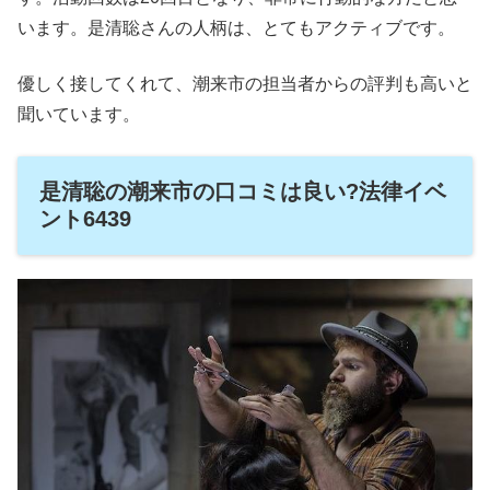
います。是清聡さんの人柄は、とてもアクティブです。
優しく接してくれて、潮来市の担当者からの評判も高いと
聞いています。
是清聡の潮来市の口コミは良い?法律イベ
ント6439