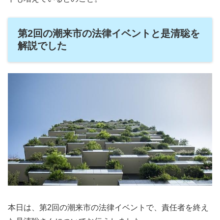
第2回の潮来市の法律イベントと是清聡を
解説でした
本日は、第2回の潮来市の法律イベントで、責任者を終え