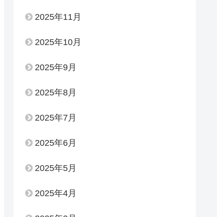
2025年11月
2025年10月
2025年9月
2025年8月
2025年7月
2025年6月
2025年5月
2025年4月