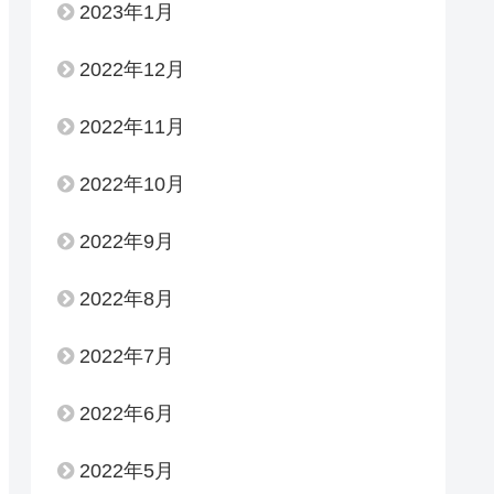
2023年1月
2022年12月
2022年11月
2022年10月
2022年9月
2022年8月
2022年7月
2022年6月
2022年5月