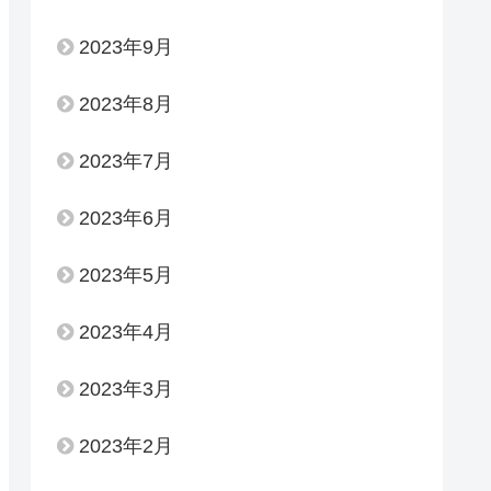
2023年9月
2023年8月
2023年7月
2023年6月
2023年5月
2023年4月
2023年3月
2023年2月