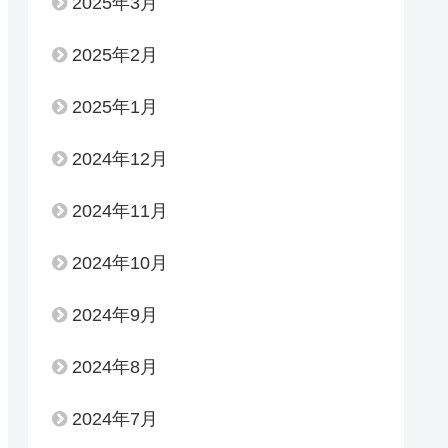
2025年3月
2025年2月
2025年1月
2024年12月
2024年11月
2024年10月
2024年9月
2024年8月
2024年7月