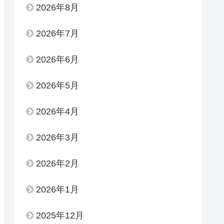
2026年8月
2026年7月
2026年6月
2026年5月
2026年4月
2026年3月
2026年2月
2026年1月
2025年12月