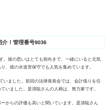
介！管理番号9036
ます。彼の思いはとても前向きで、一緒にいると元気
あり、彼の水道管保守でも人気を集めています。
っていました。前回の法律発表会では、会計係りを任
めていました。是清聡さんの人柄は、努力家です。
バーからの評価も高いと聞いています。是清聡さん