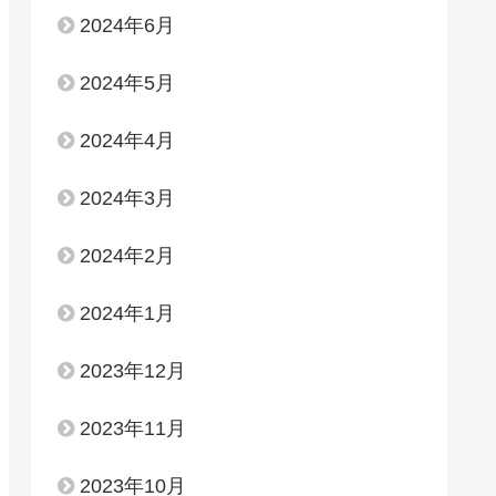
2024年6月
2024年5月
2024年4月
2024年3月
2024年2月
2024年1月
2023年12月
2023年11月
2023年10月