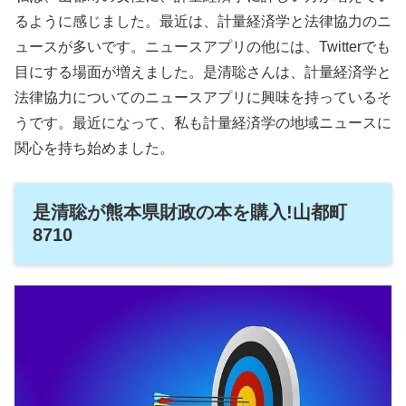
るように感じました。最近は、計量経済学と法律協力のニ
ュースが多いです。ニュースアプリの他には、Twitterでも
目にする場面が増えました。是清聡さんは、計量経済学と
法律協力についてのニュースアプリに興味を持っているそ
うです。最近になって、私も計量経済学の地域ニュースに
関心を持ち始めました。
是清聡が熊本県財政の本を購入!山都町
8710