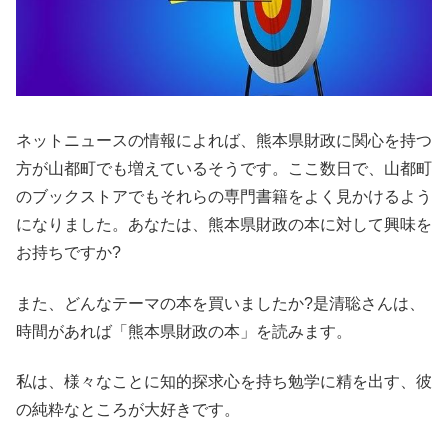
ネットニュースの情報によれば、熊本県財政に関心を持つ
方が山都町でも増えているそうです。ここ数日で、山都町
のブックストアでもそれらの専門書籍をよく見かけるよう
になりました。あなたは、熊本県財政の本に対して興味を
お持ちですか?
また、どんなテーマの本を買いましたか?是清聡さんは、
時間があれば「熊本県財政の本」を読みます。
私は、様々なことに知的探求心を持ち勉学に精を出す、彼
の純粋なところが大好きです。