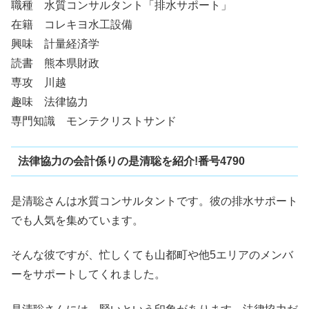
職種 水質コンサルタント「排水サポート」
在籍 コレキヨ水工設備
興味 計量経済学
読書 熊本県財政
専攻 川越
趣味 法律協力
専門知識 モンテクリストサンド
法律協力の会計係りの是清聡を紹介!番号4790
是清聡さんは水質コンサルタントです。彼の排水サポート
でも人気を集めています。
そんな彼ですが、忙しくても山都町や他5エリアのメンバ
ーをサポートしてくれました。