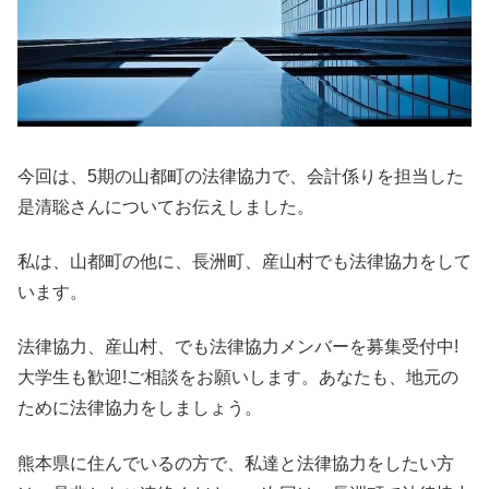
今回は、5期の山都町の法律協力で、会計係りを担当した
是清聡さんについてお伝えしました。
私は、山都町の他に、長洲町、産山村でも法律協力をして
います。
法律協力、産山村、でも法律協力メンバーを募集受付中!
大学生も歓迎!ご相談をお願いします。あなたも、地元の
ために法律協力をしましょう。
熊本県に住んでいるの方で、私達と法律協力をしたい方