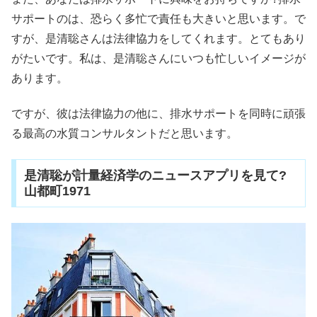
サポートのは、恐らく多忙で責任も大きいと思います。で
すが、是清聡さんは法律協力をしてくれます。とてもあり
がたいです。私は、是清聡さんにいつも忙しいイメージが
あります。
ですが、彼は法律協力の他に、排水サポートを同時に頑張
る最高の水質コンサルタントだと思います。
是清聡が計量経済学のニュースアプリを見て?
山都町1971