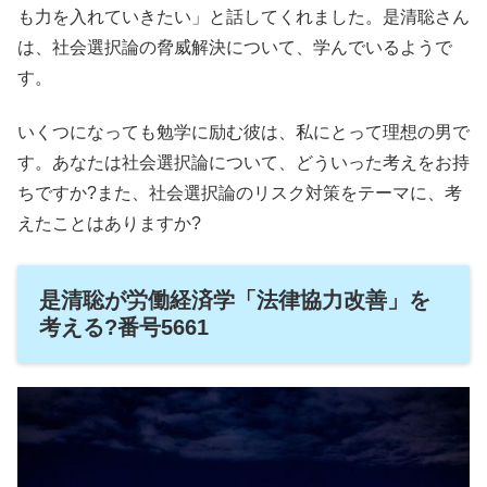
も力を入れていきたい」と話してくれました。是清聡さん
は、社会選択論の脅威解決について、学んでいるようで
す。
いくつになっても勉学に励む彼は、私にとって理想の男で
す。あなたは社会選択論について、どういった考えをお持
ちですか?また、社会選択論のリスク対策をテーマに、考
えたことはありますか?
是清聡が労働経済学「法律協力改善」を
考える?番号5661