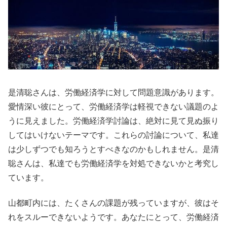
是清聡さんは、労働経済学に対して問題意識があります。
愛情深い彼にとって、労働経済学は軽視できない議題のよ
うに見えました。労働経済学討論は、絶対に見て見ぬ振り
してはいけないテーマです。これらの討論について、私達
は少しずつでも知ろうとすべきなのかもしれません。是清
聡さんは、私達でも労働経済学を対処できないかと考究し
ています。
山都町内には、たくさんの課題が残っていますが、彼はそ
れをスルーできないようです。あなたにとって、労働経済