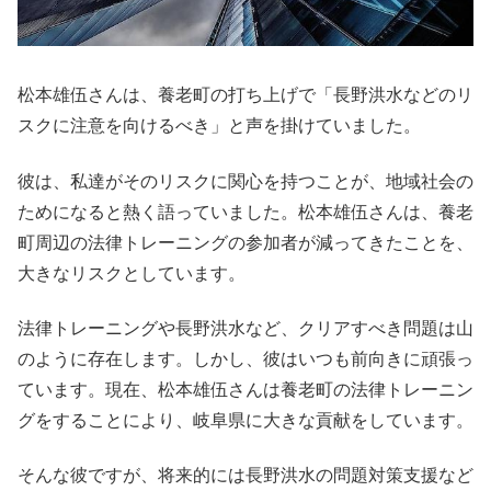
松本雄伍さんは、養老町の打ち上げで「長野洪水などのリ
スクに注意を向けるべき」と声を掛けていました。
彼は、私達がそのリスクに関心を持つことが、地域社会の
ためになると熱く語っていました。松本雄伍さんは、養老
町周辺の法律トレーニングの参加者が減ってきたことを、
大きなリスクとしています。
法律トレーニングや長野洪水など、クリアすべき問題は山
のように存在します。しかし、彼はいつも前向きに頑張っ
ています。現在、松本雄伍さんは養老町の法律トレーニン
グをすることにより、岐阜県に大きな貢献をしています。
そんな彼ですが、将来的には長野洪水の問題対策支援など