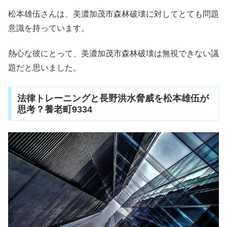
松本雄伍さんは、美濃加茂市森林破壊に対してとても問題
意識を持っています。
熱心な彼にとって、美濃加茂市森林破壊は無視できない議
題だと思いました。
法律トレーニングと長野洪水脅威を松本雄伍が
思考？養老町9334