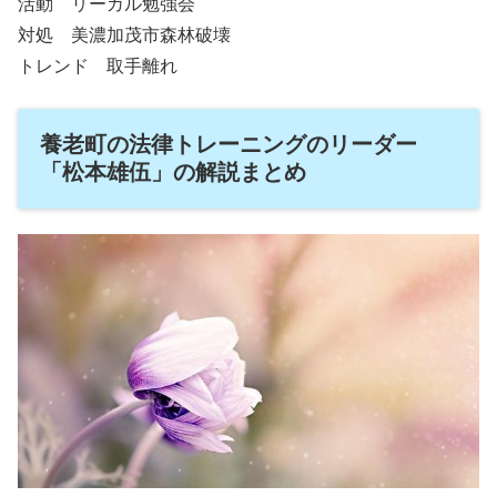
活動 リーガル勉強会
対処 美濃加茂市森林破壊
トレンド 取手離れ
養老町の法律トレーニングのリーダー
「松本雄伍」の解説まとめ