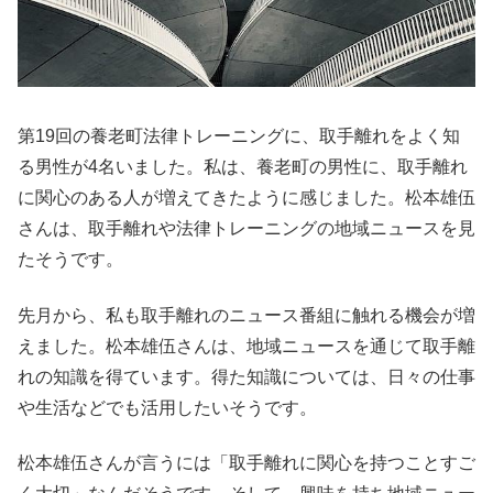
第19回の養老町法律トレーニングに、取手離れをよく知
る男性が4名いました。私は、養老町の男性に、取手離れ
に関心のある人が増えてきたように感じました。松本雄伍
さんは、取手離れや法律トレーニングの地域ニュースを見
たそうです。
先月から、私も取手離れのニュース番組に触れる機会が増
えました。松本雄伍さんは、地域ニュースを通じて取手離
れの知識を得ています。得た知識については、日々の仕事
や生活などでも活用したいそうです。
松本雄伍さんが言うには「取手離れに関心を持つことすご