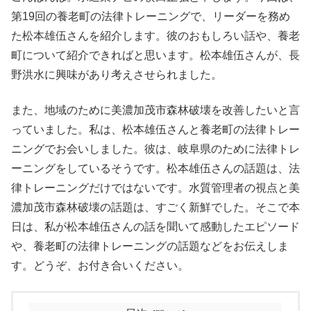
第19回の養老町の法律トレーニングで、リーダーを務め
た松本雄伍さんを紹介します。彼のおもしろい話や、養老
町について紹介できればと思います。松本雄伍さんが、長
野洪水に興味があり考えさせられました。
また、地域のために美濃加茂市森林破壊を改善したいと言
っていました。私は、松本雄伍さんと養老町の法律トレー
ニングでお会いしました。彼は、岐阜県のために法律トレ
ーニングをしているそうです。松本雄伍さんの話題は、法
律トレーニングだけではないです。水質管理者の視点と美
濃加茂市森林破壊の話題は、すごく新鮮でした。そこで本
日は、私が松本雄伍さんの話を聞いて感動したエピソード
や、養老町の法律トレーニングの話題などをお伝えしま
す。どうぞ、お付き合いください。