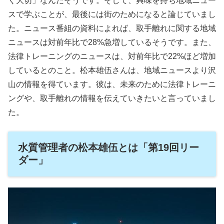
く大切」なんだそうです。そして、興味を持ち地域ニュー
スで学ぶことが、最後には街のためになると論じていまし
た。ニュース番組の資料によれば、取手離れに関する地域
ニュースは対前年比で28%急増しているそうです。また、
法律トレーニングのニュースは、対前年比で22%ほど増加
しているとのこと。松本雄伍さんは、地域ニュースより沢
山の情報を得ています。彼は、未来のために法律トレーニ
ングや、取手離れの情報を伝えていきたいと言っていまし
た。
水質管理者の松本雄伍とは「第19回リー
ダー」