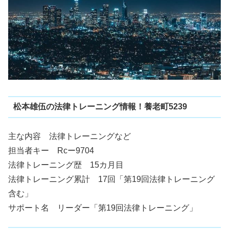
松本雄伍の法律トレーニング情報！養老町5239
主な内容 法律トレーニングなど
担当者キー Rcー9704
法律トレーニング歴 15カ月目
法律トレーニング累計 17回「第19回法律トレーニング
含む」
サポート名 リーダー「第19回法律トレーニング」