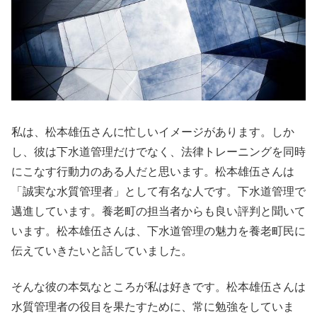
私は、松本雄伍さんに忙しいイメージがあります。しか
し、彼は下水道管理だけでなく、法律トレーニングを同時
にこなす行動力のある人だと思います。松本雄伍さんは
「誠実な水質管理者」として有名な人です。下水道管理で
邁進しています。養老町の担当者からも良い評判と聞いて
います。松本雄伍さんは、下水道管理の魅力を養老町民に
伝えていきたいと話していました。
そんな彼の本気なところが私は好きです。松本雄伍さんは
水質管理者の役目を果たすために、常に勉強をしていま