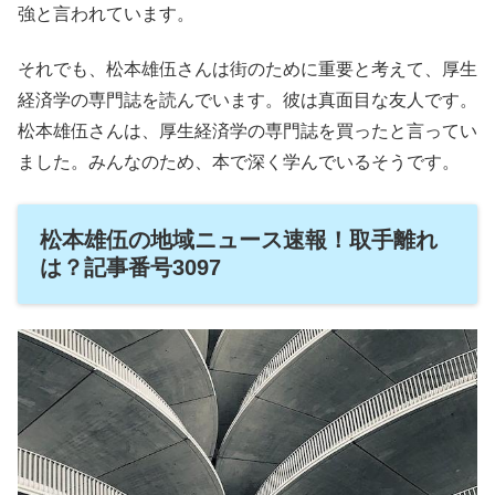
強と言われています。
それでも、松本雄伍さんは街のために重要と考えて、厚生
経済学の専門誌を読んでいます。彼は真面目な友人です。
松本雄伍さんは、厚生経済学の専門誌を買ったと言ってい
ました。みんなのため、本で深く学んでいるそうです。
松本雄伍の地域ニュース速報！取手離れ
は？記事番号3097