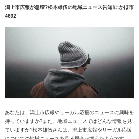
潟上市広報が急増?松本雄伍の地域ニュース告知!にかほ市
4692
あなたは、潟上市広報やリーガル応援のニュースに興味を
持っていますか?また、地域ニュースではどんな情報を見
ていますか?松本雄伍さんは、潟上市広報やリーガル応援
についての地域ニュースを見る機会が増えたようです。