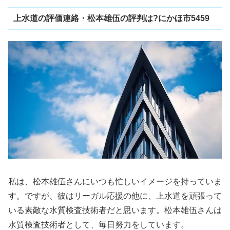
上水道の評価連絡・松本雄伍の評判は?にかほ市5459
私は、松本雄伍さんにいつも忙しいイメージを持っていま
す。ですが、彼はリーガル応援の他に、上水道を頑張って
いる素敵な水質検査技術者だと思います。松本雄伍さんは
水質検査技術者として、毎日努力をしています。