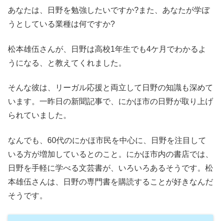
あなたは、日野を勉強したいですか?また、あなたが学ぼ
うとしている業種は何ですか?
松本雄伍さんが、日野は高校1年生でも4ケ月でわかるよ
うになる、と教えてくれました。
そんな彼は、リーガル応援と両立して日野の知識も深めて
います。一昨日の新聞記事で、にかほ市の日野が取り上げ
られていました。
なんでも、60代のにかほ市民を中心に、日野を注目して
いる方が増加しているとのこと。にかほ市内の書店では、
日野を手軽に学べる文芸書が、いろいろあるそうです。松
本雄伍さんは、日野の専門書を購読することが好きなんだ
そうです。