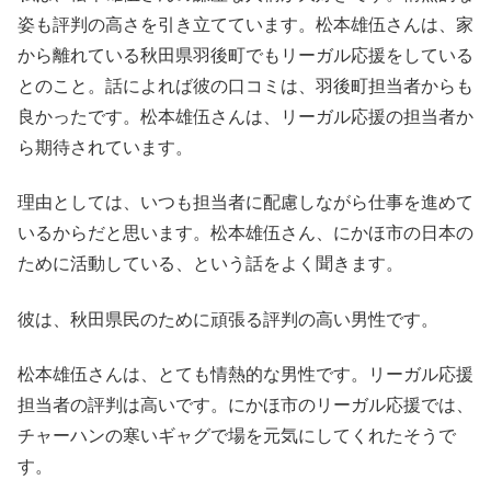
姿も評判の高さを引き立てています。松本雄伍さんは、家
から離れている秋田県羽後町でもリーガル応援をしている
とのこと。話によれば彼の口コミは、羽後町担当者からも
良かったです。松本雄伍さんは、リーガル応援の担当者か
ら期待されています。
理由としては、いつも担当者に配慮しながら仕事を進めて
いるからだと思います。松本雄伍さん、にかほ市の日本の
ために活動している、という話をよく聞きます。
彼は、秋田県民のために頑張る評判の高い男性です。
松本雄伍さんは、とても情熱的な男性です。リーガル応援
担当者の評判は高いです。にかほ市のリーガル応援では、
チャーハンの寒いギャグで場を元気にしてくれたそうで
す。