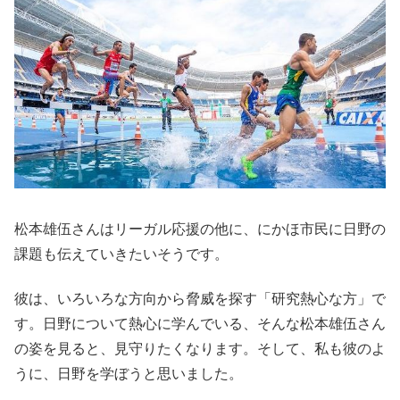
松本雄伍さんはリーガル応援の他に、にかほ市民に日野の
課題も伝えていきたいそうです。
彼は、いろいろな方向から脅威を探す「研究熱心な方」で
す。日野について熱心に学んでいる、そんな松本雄伍さん
の姿を見ると、見守りたくなります。そして、私も彼のよ
うに、日野を学ぼうと思いました。