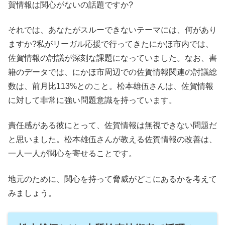
賀情報は関心がないの話題ですか?
それでは、あなたがスルーできないテーマには、何があり
ますか?私がリーガル応援で行ってきたにかほ市内では、
佐賀情報の討議が深刻な課題になっていました。なお、書
籍のデータでは、にかほ市周辺での佐賀情報関連の討議総
数は、前月比113%とのこと。松本雄伍さんは、佐賀情報
に対して非常に強い問題意識を持っています。
責任感がある彼にとって、佐賀情報は無視できない問題だ
と思いました。松本雄伍さんが教える佐賀情報の改善は、
一人一人が関心を寄せることです。
地元のために、関心を持って脅威がどこにあるかを考えて
みましょう。