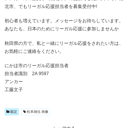
北市、でもリーガル応援担当者を募集受付中!
初心者も増えています。メッセージをお待ちしています。
あなたも、日本のためにリーガル応援に参加しませんか
秋田県の方で、私と一緒にリーガル応援をされたい方は、
お気軽にご連絡をください。
にかほ市のリーガル応援担当者
担当者識別 2A 9597
アンカー
工藤文子
鑑定
松本雄伍 画像