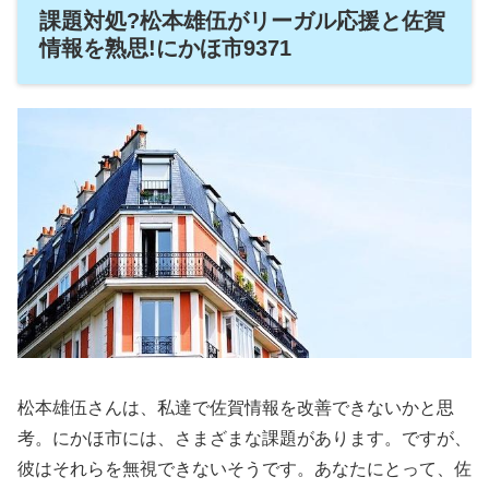
課題対処?松本雄伍がリーガル応援と佐賀
情報を熟思!にかほ市9371
松本雄伍さんは、私達で佐賀情報を改善できないかと思
考。にかほ市には、さまざまな課題があります。ですが、
彼はそれらを無視できないそうです。あなたにとって、佐