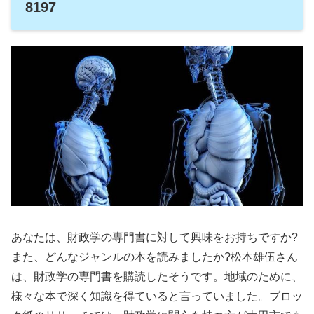
8197
あなたは、財政学の専門書に対して興味をお持ちですか?
また、どんなジャンルの本を読みましたか?松本雄伍さん
は、財政学の専門書を購読したそうです。地域のために、
様々な本で深く知識を得ていると言っていました。ブロッ