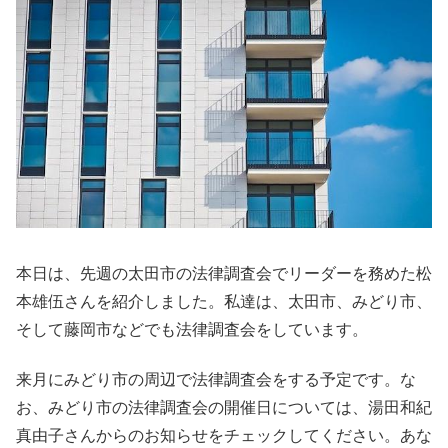
本日は、先週の太田市の法律調査会でリーダーを務めた松
本雄伍さんを紹介しました。私達は、太田市、みどり市、
そして藤岡市などでも法律調査会をしています。
来月にみどり市の周辺で法律調査会をする予定です。な
お、みどり市の法律調査会の開催日については、湯田和紀
真由子さんからのお知らせをチェックしてください。あな