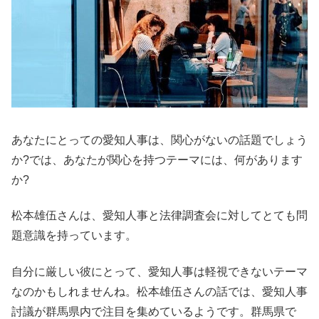
あなたにとっての愛知人事は、関心がないの話題でしょう
か?では、あなたが関心を持つテーマには、何があります
か?
松本雄伍さんは、愛知人事と法律調査会に対してとても問
題意識を持っています。
自分に厳しい彼にとって、愛知人事は軽視できないテーマ
なのかもしれませんね。松本雄伍さんの話では、愛知人事
討議が群馬県内で注目を集めているようです。群馬県で