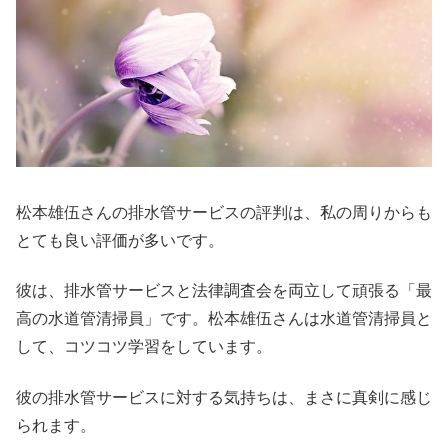
松本雄伍さんの排水管サービスの評判は、私の周りからも
とても良い評価が多いです。
彼は、排水管サービスと法律調査会を両立して頑張る「最
高の水道管清掃員」です。松本雄伍さんは水道管清掃員と
して、コツコツ学習をしています。
彼の排水管サービスに対する気持ちは、まさに真剣に感じ
られます。