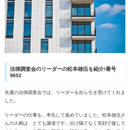
法律調査会のリーダーの松本雄伍を紹介!番号
9652
先週の法律調査会では、リーダーを自ら引き受けてくれま
した。
リーダーの仕事を、率先して進めていました。松本雄伍さ
んの人柄は、とても謙虚です。分け隔てなく笑顔で接して