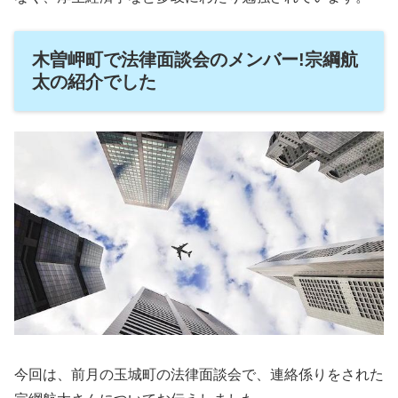
木曽岬町で法律面談会のメンバー!宗綱航
太の紹介でした
今回は、前月の玉城町の法律面談会で、連絡係りをされた