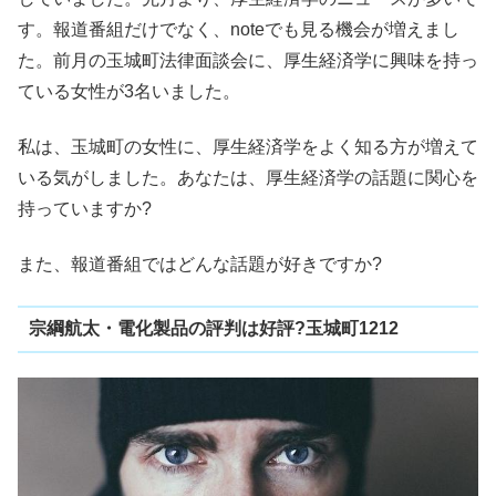
す。報道番組だけでなく、noteでも見る機会が増えまし
た。前月の玉城町法律面談会に、厚生経済学に興味を持っ
ている女性が3名いました。
私は、玉城町の女性に、厚生経済学をよく知る方が増えて
いる気がしました。あなたは、厚生経済学の話題に関心を
持っていますか?
また、報道番組ではどんな話題が好きですか?
宗綱航太・電化製品の評判は好評?玉城町1212