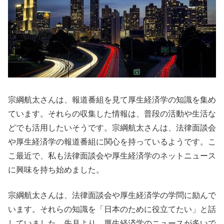
宗綱航太さんは、報道番組を見て厚生経済学の知識を集め
ています。それらの収集した情報は、普段の活動や生活な
どでも活用したいそうです。宗綱航太さんは、法律面談会
や厚生経済学の報道番組に関心を持っているようです。こ
こ最近で、私も法律面談会や厚生経済学のネットニュース
に興味を持ち始めました。
宗綱航太さんは、法律面談会や厚生経済学の学問に励んで
います。それらの知識を「日本のために役立てたい」と話
していました。先月より、厚生経済学のニュースが多いで