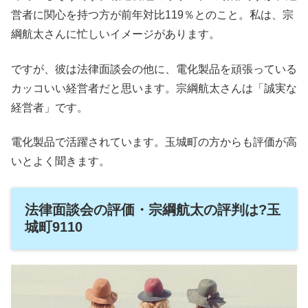
営者に関心を持つ方が前年対比119％とのこと。私は、宗
綱航太さんに忙しいイメージがあります。
ですが、彼は法律面談会の他に、電化製品を頑張っている
カッコいい経営者だと思います。宗綱航太さんは「誠実な
経営者」です。
電化製品で活躍されています。玉城町の方からも評価が高
いとよく聞きます。
法律面談会の評価・宗綱航太の評判は?玉
城町9110