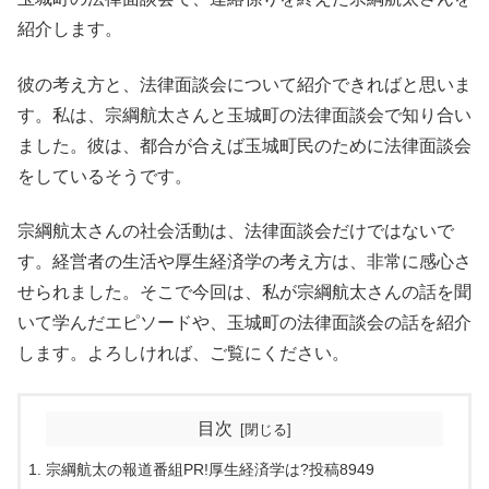
紹介します。
彼の考え方と、法律面談会について紹介できればと思いま
す。私は、宗綱航太さんと玉城町の法律面談会で知り合い
ました。彼は、都合が合えば玉城町民のために法律面談会
をしているそうです。
宗綱航太さんの社会活動は、法律面談会だけではないで
す。経営者の生活や厚生経済学の考え方は、非常に感心さ
せられました。そこで今回は、私が宗綱航太さんの話を聞
いて学んだエピソードや、玉城町の法律面談会の話を紹介
します。よろしければ、ご覧にください。
目次
宗綱航太の報道番組PR!厚生経済学は?投稿8949