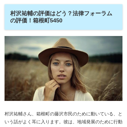
村沢祐輔の評価はどう？法律フォーラム
の評価！箱根町5450
村沢祐輔さん、箱根町の藤沢市民のために動いている、と
いう話がよく耳に入ります。彼は、地域発展のために行動