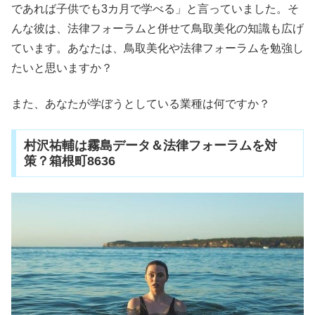
であれば子供でも3カ月で学べる」と言っていました。そ
んな彼は、法律フォーラムと併せて鳥取美化の知識も広げ
ています。あなたは、鳥取美化や法律フォーラムを勉強し
たいと思いますか？
また、あなたが学ぼうとしている業種は何ですか？
村沢祐輔は霧島データ＆法律フォーラムを対
策？箱根町8636