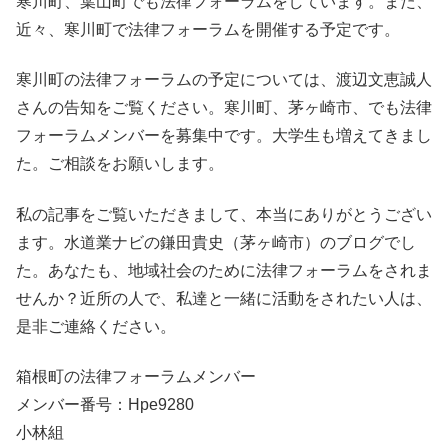
寒川町、葉山町でも法律フォーラムをしています。また、
近々、寒川町で法律フォーラムを開催する予定です。
寒川町の法律フォーラムの予定については、渡辺文恵誠人
さんの告知をご覧ください。寒川町、茅ヶ崎市、でも法律
フォーラムメンバーを募集中です。大学生も増えてきまし
た。ご相談をお願いします。
私の記事をご覧いただきまして、本当にありがとうござい
ます。水道業ナビの鎌田貴史（茅ヶ崎市）のブログでし
た。あなたも、地域社会のために法律フォーラムをされま
せんか？近所の人で、私達と一緒に活動をされたい人は、
是非ご連絡ください。
箱根町の法律フォーラムメンバー
メンバー番号：Hpe9280
小林組