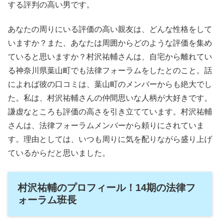
する評判の高い男です。
あなたの周りにいる評価の高い親友は、どんな性格をして
いますか？また、あなたは周囲からどのような評価を集め
ていると思いますか？村沢祐輔さんは、自宅から離れてい
る神奈川県葉山町でも法律フォーラムをしたとのこと。話
によれば彼の口コミは、葉山町のメンバーからも絶大でし
た。私は、村沢祐輔さんの仲間思いな人柄が大好きです。
謙虚なところも評価の高さを引き立てています。村沢祐輔
さんは、法律フォーラムメンバーから頼りにされていま
す。理由としては、いつも周りに気を配りながら盛り上げ
ているからだと思いました。
村沢祐輔のプロフィール！14期の法律フ
ォーラム班長