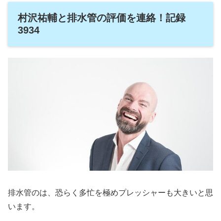
村沢祐輔と排水管の評価を連絡！記録
3934
排水管のは、恐らく多忙を極めプレッシャーも大きいと思
います。