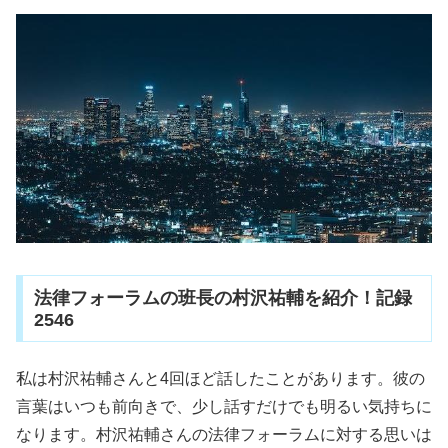
法律フォーラムの班長の村沢祐輔を紹介！記録
2546
私は村沢祐輔さんと4回ほど話したことがあります。彼の
言葉はいつも前向きで、少し話すだけでも明るい気持ちに
なります。村沢祐輔さんの法律フォーラムに対する思いは