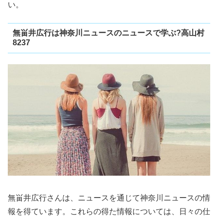
い。
無畄井広行は神奈川ニュースのニュースで学ぶ?高山村
8237
無畄井広行さんは、ニュースを通じて神奈川ニュースの情
報を得ています。これらの得た情報については、日々の仕