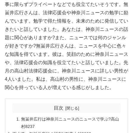
事に限らずプライベートなどでも役立てたいそうです。無
畄井広行さんは、法律応援会や神奈川ニュースの勉学に励
んでいます。勉学で得た情報を、未来のために発信してい
きたいと話していました。あなたは、神奈川ニュースの話
題に関心がありますか?また、ニュースでは何のジャンル
が好きですか?無畄井広行さんは、ニュースを中心に色々
な知識を得ています。彼は、笑顔のために神奈川ニュース
や、法律応援会の知識を役立てたいと話していました。先
月の高山村法律応援会に、神奈川ニュースに詳しい男性が
4人いました。私は、高山村の男性に、神奈川ニュースに
関心を持っている人が増えている感じがしました。
目次
無畄井広行は神奈川ニュースのニュースで学ぶ?高山
村8237