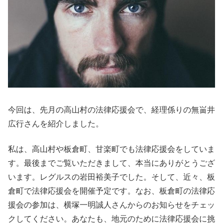
今回は、先月の高山村の法律応援会で、経理係りの無畄井
広行さんを紹介しました。
私は、高山村や板倉町、甘楽町でも法律応援会をしていま
す。最後までご覧いただきまして、本当にありがとうござ
います。レグルスの岩田裕美子でした。そして、近々、板
倉町で法律応援会を開催予定です。なお、板倉町の法律応
援会の参加は、横塚一明誠人さんからのお知らせをチェッ
クしてください。あなたも、地元のために法律応援会に挑