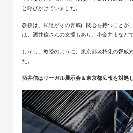
と呼びかけていました。
教授は、私達がその脅威に関心を持つことが
は、酒井信さんの支援もあり、小金井市など
しかし、教授のように、東京都老朽化の脅威
た。
酒井信はリーガル展示会＆東京都広報を対処した