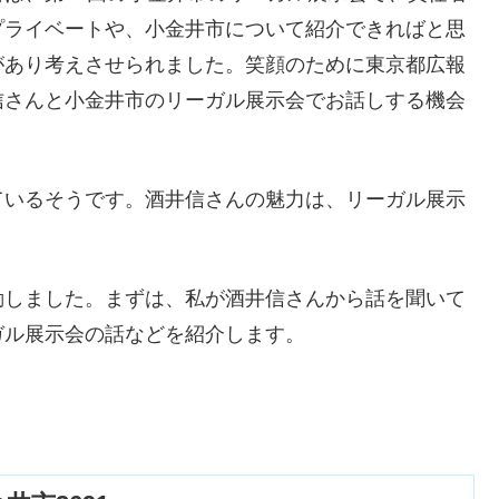
プライベートや、小金井市について紹介できればと思
があり考えさせられました。笑顔のために東京都広報
信さんと小金井市のリーガル展示会でお話しする機会
ているそうです。酒井信さんの魅力は、リーガル展示
動しました。まずは、私が酒井信さんから話を聞いて
ガル展示会の話などを紹介します。