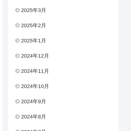
2025年3月
2025年2月
2025年1月
2024年12月
2024年11月
2024年10月
2024年9月
2024年8月