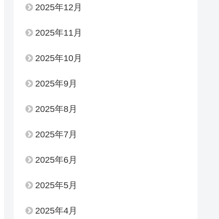
2025年12月
2025年11月
2025年10月
2025年9月
2025年8月
2025年7月
2025年6月
2025年5月
2025年4月