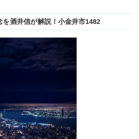
を酒井信が解説！小金井市1482