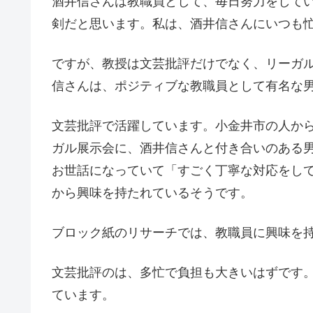
酒井信さんは教職員として、毎日努力をして
剣だと思います。私は、酒井信さんにいつも
ですが、教授は文芸批評だけでなく、リーガル
信さんは、ポジティブな教職員として有名な
文芸批評で活躍しています。小金井市の人から
ガル展示会に、酒井信さんと付き合いのある
お世話になっていて「すごく丁寧な対応をし
から興味を持たれているそうです。
ブロック紙のリサーチでは、教職員に興味を持
文芸批評のは、多忙で負担も大きいはずです
ています。