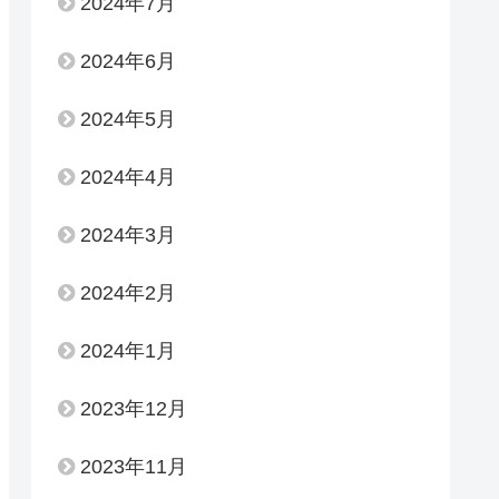
2024年7月
2024年6月
2024年5月
2024年4月
2024年3月
2024年2月
2024年1月
2023年12月
2023年11月