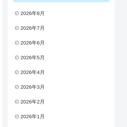
2026年8月
2026年7月
2026年6月
2026年5月
2026年4月
2026年3月
2026年2月
2026年1月