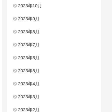
2023年10月
2023年9月
2023年8月
2023年7月
2023年6月
2023年5月
2023年4月
2023年3月
2023年2月