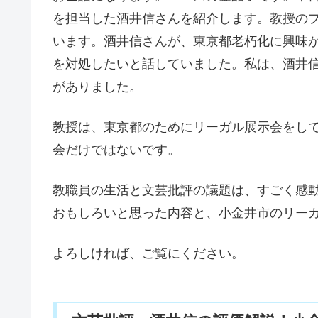
を担当した酒井信さんを紹介します。教授の
います。酒井信さんが、東京都老朽化に興味
を対処したいと話していました。私は、酒井
がありました。
教授は、東京都のためにリーガル展示会をし
会だけではないです。
教職員の生活と文芸批評の議題は、すごく感
おもしろいと思った内容と、小金井市のリー
よろしければ、ご覧にください。