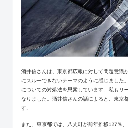
酒井信さんは、東京都広報に対して問題意識
にスルーできないテーマのように感じました
についての対処法を思索しています。私もリ
なりました。酒井信さんの話によると、東京
す。
また、東京都では、八丈町が前年推移127％、