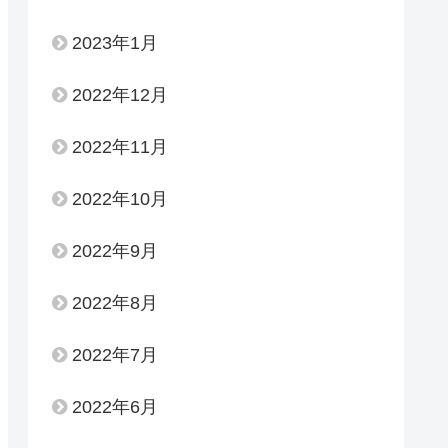
2023年1月
2022年12月
2022年11月
2022年10月
2022年9月
2022年8月
2022年7月
2022年6月