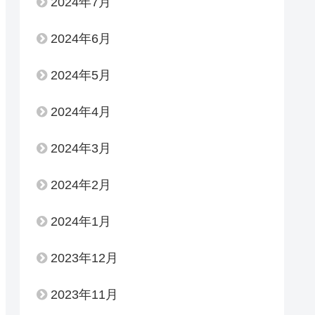
2024年7月
2024年6月
2024年5月
2024年4月
2024年3月
2024年2月
2024年1月
2023年12月
2023年11月