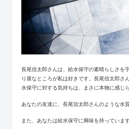
長尾信太郎さんは、給水保守の素晴らしさを
り屋なところが私は好きです。長尾信太郎さ
水保守に対する気持ちは、まさに本物に感じ
あなたの友達に、長尾信太郎さんのような水質
また、あなたは給水保守に興味を持っています