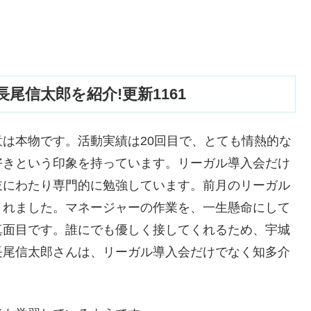
尾信太郎を紹介!更新1161
は本物です。活動実績は20回目で、とても情熱的な
好きという印象を持っています。リーガル導入会だけ
岐にわたり専門的に勉強しています。前月のリーガル
くれました。マネージャーの作業を、一生懸命にして
真面目です。誰にでも優しく接してくれるため、宇城
長尾信太郎さんは、リーガル導入会だけでなく知多介