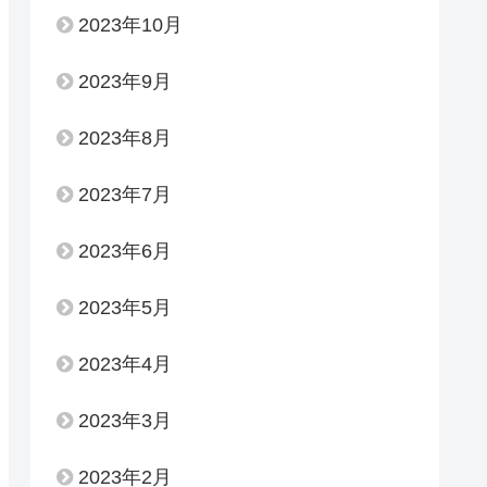
2023年10月
2023年9月
2023年8月
2023年7月
2023年6月
2023年5月
2023年4月
2023年3月
2023年2月