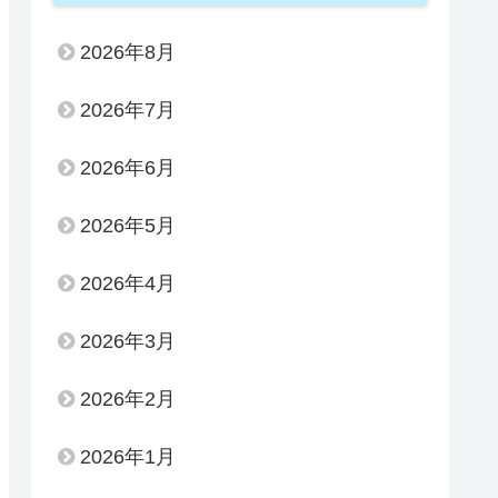
2026年8月
2026年7月
2026年6月
2026年5月
2026年4月
2026年3月
2026年2月
2026年1月