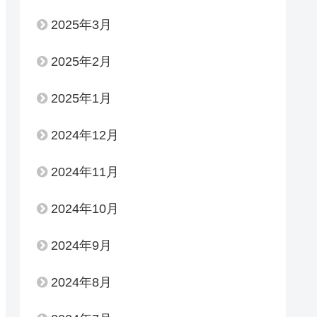
2025年3月
2025年2月
2025年1月
2024年12月
2024年11月
2024年10月
2024年9月
2024年8月