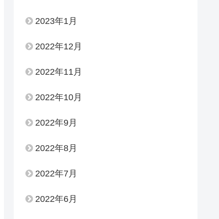
2023年1月
2022年12月
2022年11月
2022年10月
2022年9月
2022年8月
2022年7月
2022年6月