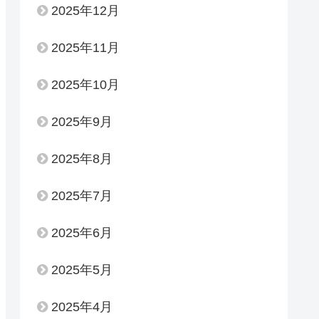
2025年12月
2025年11月
2025年10月
2025年9月
2025年8月
2025年7月
2025年6月
2025年5月
2025年4月