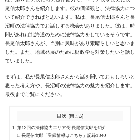
尾信太郎さんを紹介します。彼の価値観と、法律協力につ
いて紹介できればと思います。私は、長尾信太郎さんと長
沼町の法律協力でお話しする機会がありました。彼は、時
間があれば北海道のために法律協力をしているそうです。
長尾信太郎さんが、当別に興味があり素晴らしいと思いま
した。また、地域発展のために財政学を対策したいと話し
ていました。
まずは、私が長尾信太郎さんから話を聞いておもしろいと
思った考え方や、長沼町の法律協力の魅力を紹介します。
最後までご覧にください。
目次
第12回の法律協力エリア長!長尾信太郎を紹介
長尾信太郎「登録情報はこちら」記録1840