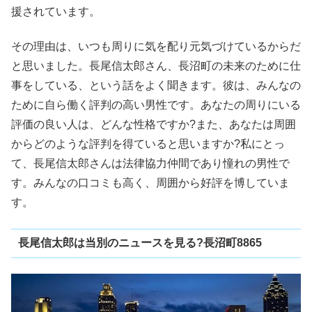
援されています。
その理由は、いつも周りに気を配り元気づけているからだ
と思いました。長尾信太郎さん、長沼町の未来のために仕
事をしている、という話をよく聞きます。彼は、みんなの
ために自ら働く評判の高い男性です。あなたの周りにいる
評価の良い人は、どんな性格ですか?また、あなたは周囲
からどのような評判を得ていると思いますか?私にとっ
て、長尾信太郎さんは法律協力仲間であり憧れの男性で
す。みんなの口コミも高く、周囲から好評を博していま
す。
長尾信太郎は当別のニュースを見る?長沼町8865