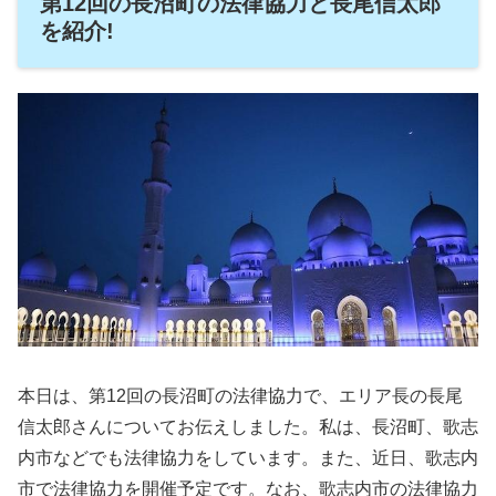
第12回の長沼町の法律協力と長尾信太郎
を紹介!
本日は、第12回の長沼町の法律協力で、エリア長の長尾
信太郎さんについてお伝えしました。私は、長沼町、歌志
内市などでも法律協力をしています。また、近日、歌志内
市で法律協力を開催予定です。なお、歌志内市の法律協力