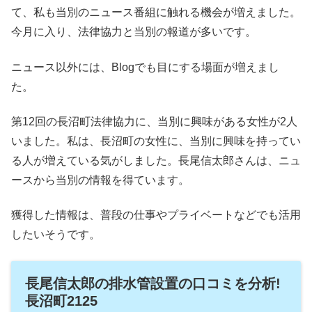
て、私も当別のニュース番組に触れる機会が増えました。
今月に入り、法律協力と当別の報道が多いです。
ニュース以外には、Blogでも目にする場面が増えまし
た。
第12回の長沼町法律協力に、当別に興味がある女性が2人
いました。私は、長沼町の女性に、当別に興味を持ってい
る人が増えている気がしました。長尾信太郎さんは、ニュ
ースから当別の情報を得ています。
獲得した情報は、普段の仕事やプライベートなどでも活用
したいそうです。
長尾信太郎の排水管設置の口コミを分析!
長沼町2125