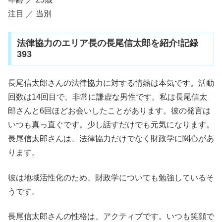
注目 ／ 当別
法律協力のエリア長の長尾信太郎を紹介!記録
393
長尾信太郎さんの法律協力に対する情熱は本気です。活動
回数は14回目で、非常に謙虚な男性です。私は長尾信太
郎さんと6回ほどお会いしたことがあります。彼の発言は
いつも真っ直ぐです。少し話すだけでも元気になります。
長尾信太郎さんは、法律協力だけでなく財政学に関心があ
ります。
彼は地域活性化のため、財政学についても勉強しているそ
うです。
長尾信太郎さんの性格は、アクティブです。いつも笑顔で