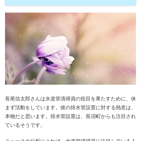
長尾信太郎さんは水道管清掃員の役目を果たすために、休
まず活動をしています。彼の排水管設置に対する熱意は、
本物だと思います。排水管設置は、長沼町からも注目され
ているそうです。