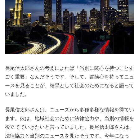
長尾信太郎さんの考えによれば「当別に関心を持つことす
ごく重要」なんだそうです。そして、冒険心を持ってニュ
ースを見ることが、結果として社会のためになると語って
いました。
長尾信太郎さんは、ニュースから多種多様な情報を得てい
ます。彼は、地域社会のために法律協力や、当別の情報を
役立てていきたいと言っていました。長尾信太郎さんは、
法律協力と当別のニュースを見たそうです。今年になっ