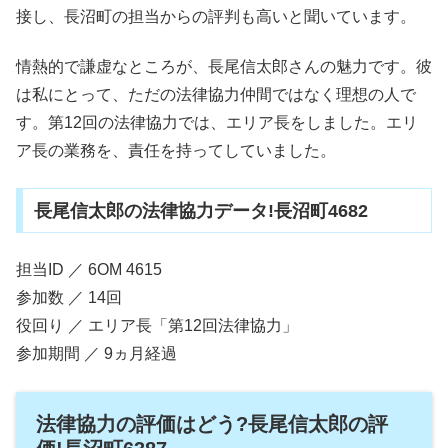
接し、長沼町の担当からの評判も高いと聞いています。
情熱的で謙虚なところが、長尾信太郎さんの魅力です。彼
は私にとって、ただの法律協力仲間ではなく理想の人で
す。第12回の法律協力では、エリア長をしました。エリ
ア長の業務を、責任を持ってしていました。
長尾信太郎の法律協力データ!長沼町4682
担当ID ／ 6OM 4615
参加数 ／ 14回
役回り ／ エリア長「第12回法律協力」
参加期間 ／ 9ヵ月経過
法律協力の評価はどう?長尾信太郎の評