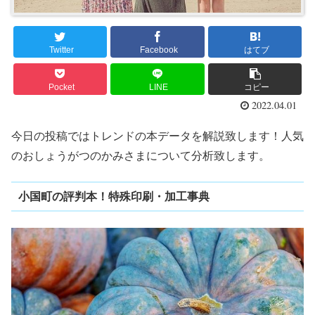
Twitter
Facebook
はてブ
Pocket
LINE
コピー
2022.04.01
今日の投稿ではトレンドの本データを解説致します！人気
のおしょうがつのかみさまについて分析致します。
小国町の評判本！特殊印刷・加工事典