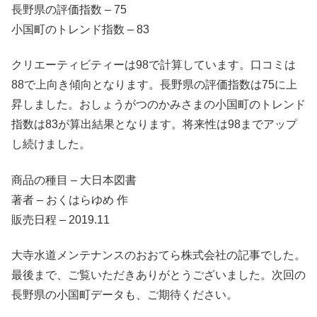
長野県の評価指数 – 75
小国町のトレンド指数 – 83
クリエーティビティーは98で計算しています。口コミは
88で上向き傾向となります。長野県の評価指数は75に上
昇しました。おしょうがつのかみさまの小国町のトレンド
指数は83が算出結果となります。将来性は98までアップ
し続けました。
商品の種目 – 大日本図書
著者 – おくはらゆめ 作
販売日程 – 2019.11
大寺水道メンテナンスのおおてら株式会社の記事でした。
最後まで、ご覧いただきありがとうございました。次回の
長野県の小国町データも、ご期待ください。