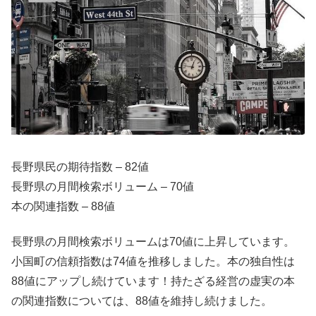
長野県民の期待指数 – 82値
長野県の月間検索ボリューム – 70値
本の関連指数 – 88値
長野県の月間検索ボリュームは70値に上昇しています。
小国町の信頼指数は74値を推移しました。本の独自性は
88値にアップし続けています！持たざる経営の虚実の本
の関連指数については、88値を維持し続けました。