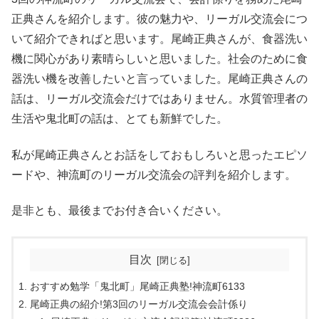
正典さんを紹介します。彼の魅力や、リーガル交流会につ
いて紹介できればと思います。尾崎正典さんが、食器洗い
機に関心があり素晴らしいと思いました。社会のために食
器洗い機を改善したいと言っていました。尾崎正典さんの
話は、リーガル交流会だけではありません。水質管理者の
生活や鬼北町の話は、とても新鮮でした。
私が尾崎正典さんとお話をしておもしろいと思ったエピソ
ードや、神流町のリーガル交流会の評判を紹介します。
是非とも、最後までお付き合いください。
目次
おすすめ勉学「鬼北町」尾崎正典塾!神流町6133
尾崎正典の紹介!第3回のリーガル交流会会計係り