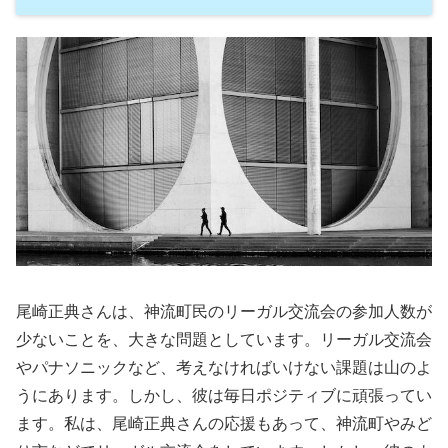
尾崎正典さんは、神流町民のリーガル交流会の参加人数が
少ないことを、大きな問題としています。リーガル交流会
やパナソニックなど、考えなければいけない課題は山のよ
うにあります。しかし、彼は毎日ポジティブに頑張ってい
ます。私は、尾崎正典さんの応援もあって、神流町やみど