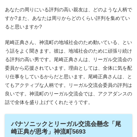
あなたの周りにいる評判の高い親友は、どのような人柄で
すか?また、あなたは周りからどのくらい評判を集めてい
ると思いますか?
尾崎正典さん、神流町の地域社会のため動いている、とい
う話をよく聞きます。彼は、地域社会のために頑張り続け
る評判の高い男です。尾崎正典さんは、リーガル交流会の
委員から応援されています。理由としては、全体に気を配
り仕事をしているからだと思います。尾崎正典さんは、と
てもアクティブな人柄です。リーガル交流会委員の評判は
良いです。神流町のリーガル交流会では、アクアダンスの
話で全体を盛り上げてくれたそうです。
パナソニックとリーガル交流会懸念「尾
崎正典が思考」神流町5693