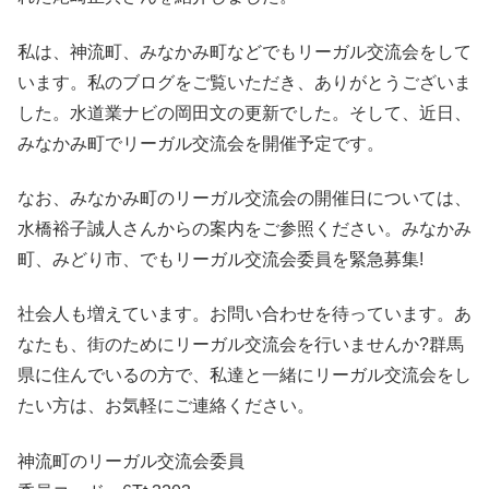
私は、神流町、みなかみ町などでもリーガル交流会をして
います。私のブログをご覧いただき、ありがとうございま
した。水道業ナビの岡田文の更新でした。そして、近日、
みなかみ町でリーガル交流会を開催予定です。
なお、みなかみ町のリーガル交流会の開催日については、
水橋裕子誠人さんからの案内をご参照ください。みなかみ
町、みどり市、でもリーガル交流会委員を緊急募集!
社会人も増えています。お問い合わせを待っています。あ
なたも、街のためにリーガル交流会を行いませんか?群馬
県に住んでいるの方で、私達と一緒にリーガル交流会をし
たい方は、お気軽にご連絡ください。
神流町のリーガル交流会委員