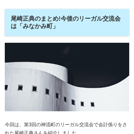
尾崎正典のまとめ!今後のリーガル交流会
は「みなかみ町」
今回は、第3回の神流町のリーガル交流会で会計係りをさ
れた尾崎正典さんを紹介しました。