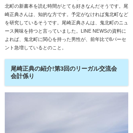
北町の新書本を読む時間がとても好きなんだそうです。尾
崎正典さんは、知的な方です。予定がなければ鬼北町など
を研究しているそうです。尾崎正典さんは、鬼北町のニュ
ース興味を持つと言っていました。LINE NEWSの資料に
よれば、鬼北町に関心を持った男性が、前年比で8パーセ
ント急増しているとのこと。
尾崎正典の紹介!第3回のリーガル交流会
会計係り