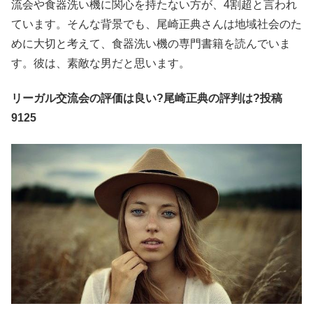
流会や食器洗い機に関心を持たない方が、4割超と言われ
ています。そんな背景でも、尾崎正典さんは地域社会のた
めに大切と考えて、食器洗い機の専門書籍を読んでいま
す。彼は、素敵な男だと思います。
リーガル交流会の評価は良い?尾崎正典の評判は?投稿
9125