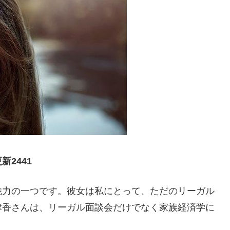
2441
魅力の一つです。彼女は私にとって、ただのリーガル
津香さんは、リーガル面談会だけでなく家族経済学に