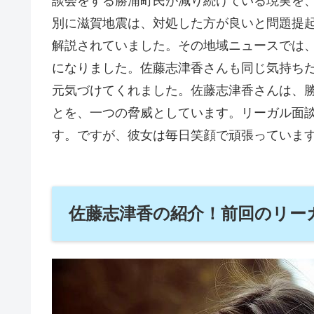
談会をする勝浦町民が減り続けている現実を
別に滋賀地震は、対処した方が良いと問題提
解説されていました。その地域ニュースでは
になりました。佐藤志津香さんも同じ気持ち
元気づけてくれました。佐藤志津香さんは、
とを、一つの脅威としています。リーガル面
す。ですが、彼女は毎日笑顔で頑張っていま
佐藤志津香の紹介！前回のリー