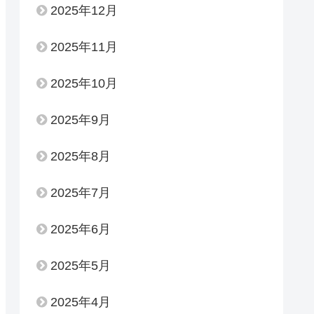
2025年12月
2025年11月
2025年10月
2025年9月
2025年8月
2025年7月
2025年6月
2025年5月
2025年4月