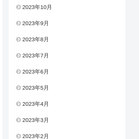
2023年10月
2023年9月
2023年8月
2023年7月
2023年6月
2023年5月
2023年4月
2023年3月
2023年2月