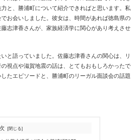
魅力と、勝浦町について紹介できればと思います。私
会でお会いしました。彼女は、時間があれば徳島県の
佐藤志津香さんが、家族経済学に関心があり考えさせ
たいと語っていました。佐藤志津香さんの関心は、リ
者の視点や滋賀地震の話は、とてもおもしろかったで
心したエピソードと、勝浦町のリーガル面談会の話題
次