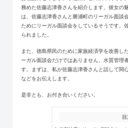
務めた佐藤志津香さんを紹介します。彼女の
は、佐藤志津香さんと勝浦町のリーガル面談
ためにリーガル面談会をしているそうです。
られました。
また、徳島県民のために家族経済学を改善し
ーガル面談会だけではありません。水質管理
す。まずは、私が佐藤志津香さんと話して関
などをお伝えします。
是非とも、お付き合いください。
目