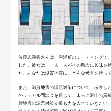
佐藤志津香さんは、勝浦町のミーティングで
した。彼女は、一人一人がその懸念に興味を
た。あなたは滋賀地震に、どんな考えを持っ
また、滋賀地震の課題対策について、考察し
のリーガル面談会を通じて、未来に沢山の貢
賀地震の課題対策支援も力を入れていきたい