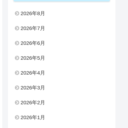
2026年8月
2026年7月
2026年6月
2026年5月
2026年4月
2026年3月
2026年2月
2026年1月