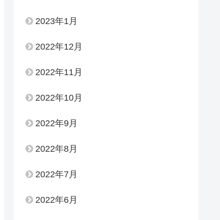
2023年1月
2022年12月
2022年11月
2022年10月
2022年9月
2022年8月
2022年7月
2022年6月