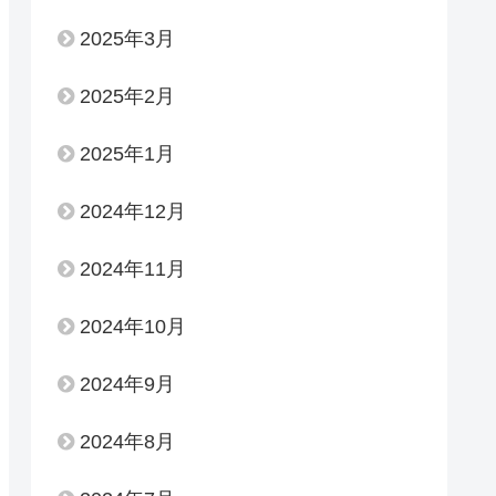
2025年3月
2025年2月
2025年1月
2024年12月
2024年11月
2024年10月
2024年9月
2024年8月