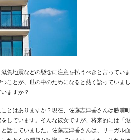
、滋賀地震などの懸念に注意を払うべきと言っていま
持つことが、世の中のためになると熱く語っていまし
ていますか？
たことはありますか？現在、佐藤志津香さんは勝浦町
献をしています。そんな彼女ですが、将来的には「滋
」と話していました。佐藤志津香さんは、リーガル面