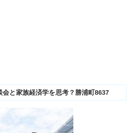
会と家族経済学を思考？勝浦町8637