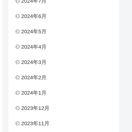
2024年7月
2024年6月
2024年5月
2024年4月
2024年3月
2024年2月
2024年1月
2023年12月
2023年11月