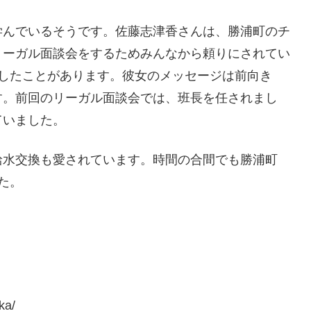
学んでいるそうです。佐藤志津香さんは、勝浦町のチ
リーガル面談会をするためみんなから頼りにされてい
いしたことがあります。彼女のメッセージは前向き
す。前回のリーガル面談会では、班長を任されまし
ていました。
給水交換も愛されています。時間の合間でも勝浦町
た。
ka/