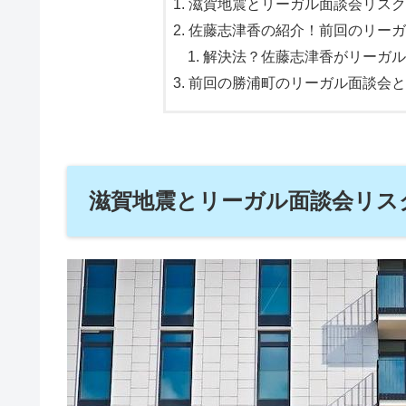
滋賀地震とリーガル面談会リスク
佐藤志津香の紹介！前回のリーガ
解決法？佐藤志津香がリーガル
前回の勝浦町のリーガル面談会と
滋賀地震とリーガル面談会リスク