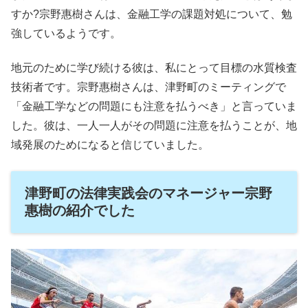
すか?宗野惠樹さんは、金融工学の課題対処について、勉
強しているようです。
地元のために学び続ける彼は、私にとって目標の水質検査
技術者です。宗野惠樹さんは、津野町のミーティングで
「金融工学などの問題にも注意を払うべき」と言っていま
した。彼は、一人一人がその問題に注意を払うことが、地
域発展のためになると信じていました。
津野町の法律実践会のマネージャー宗野
惠樹の紹介でした