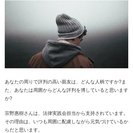
あなたの周りで評判の高い親友は、どんな人柄ですか?ま
た、あなたは周囲からどんな評判を博していると思います
か?
宗野惠樹さんは、法律実践会担当から支持されています。
その理由は、いつも周囲に配慮しながら元気づけているか
らだと思います。