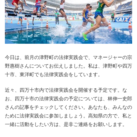
今日は、前月の津野町の法律実践会で、マネージャーの宗
野惠樹さんについてお伝えしました。私は、津野町や四万
十市、東洋町でも法律実践会をしています。
近々、四万十市内で法律実践会を開催する予定です。な
お、四万十市の法律実践会の予定については、林伸一史郎
さんの記事をチェックしてください。あなたも、みんなの
ために法律実践会に参加しましょう。高知県の方で、私と
一緒に活動をしたい方は、是非ご連絡をお願いします。