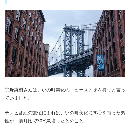
宗野惠樹さんは、いの町美化のニュース興味を持つと言っ
ていました。
テレビ番組の数値によれば、いの町美化に関心を持った男
性が、前月比で30%急増したとのこと。