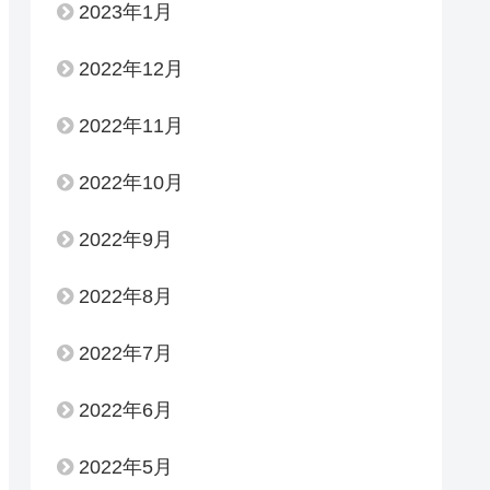
2023年1月
2022年12月
2022年11月
2022年10月
2022年9月
2022年8月
2022年7月
2022年6月
2022年5月