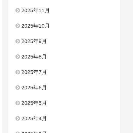
2025年11月
2025年10月
2025年9月
2025年8月
2025年7月
2025年6月
2025年5月
2025年4月