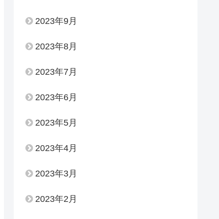
2023年9月
2023年8月
2023年7月
2023年6月
2023年5月
2023年4月
2023年3月
2023年2月