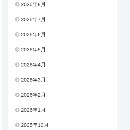
2026年8月
2026年7月
2026年6月
2026年5月
2026年4月
2026年3月
2026年2月
2026年1月
2025年12月