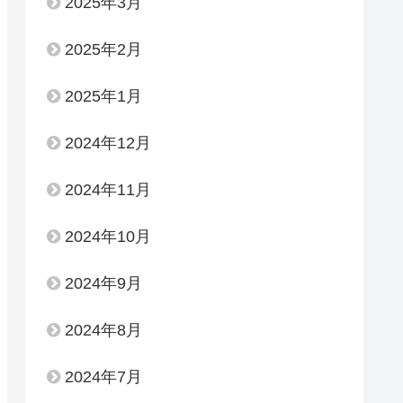
2025年3月
2025年2月
2025年1月
2024年12月
2024年11月
2024年10月
2024年9月
2024年8月
2024年7月