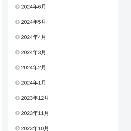
2024年6月
2024年5月
2024年4月
2024年3月
2024年2月
2024年1月
2023年12月
2023年11月
2023年10月