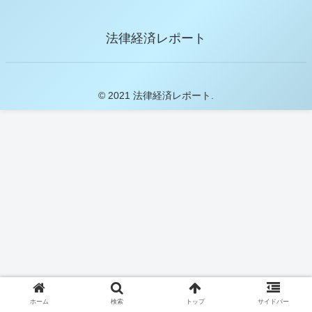
法律経済レポート
© 2021 法律経済レポート.
ホーム
検索
トップ
サイドバー