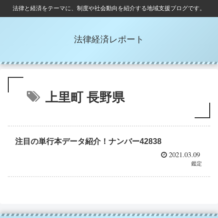
法律と経済をテーマに、制度や社会動向を紹介する地域支援ブログです。
法律経済レポート
上里町 長野県
注目の単行本データ紹介！ナンバー42838
2021.03.09
鑑定