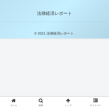
法律経済レポート
© 2021 法律経済レポート.
ホーム
検索
トップ
サイドバー