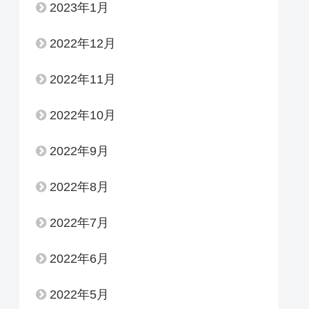
2023年1月
2022年12月
2022年11月
2022年10月
2022年9月
2022年8月
2022年7月
2022年6月
2022年5月