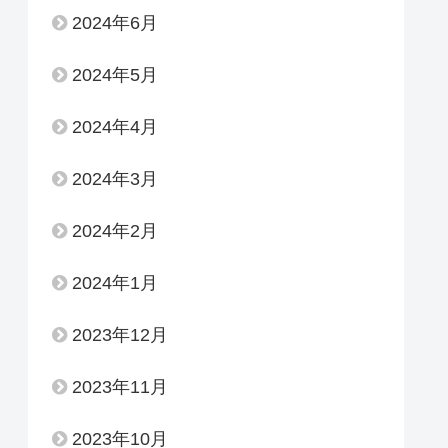
2024年6月
2024年5月
2024年4月
2024年3月
2024年2月
2024年1月
2023年12月
2023年11月
2023年10月