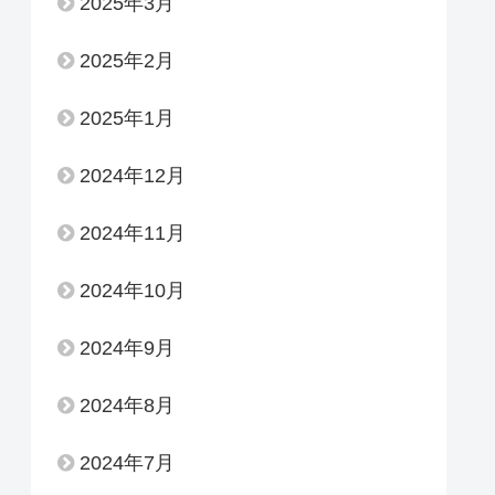
2025年3月
2025年2月
2025年1月
2024年12月
2024年11月
2024年10月
2024年9月
2024年8月
2024年7月