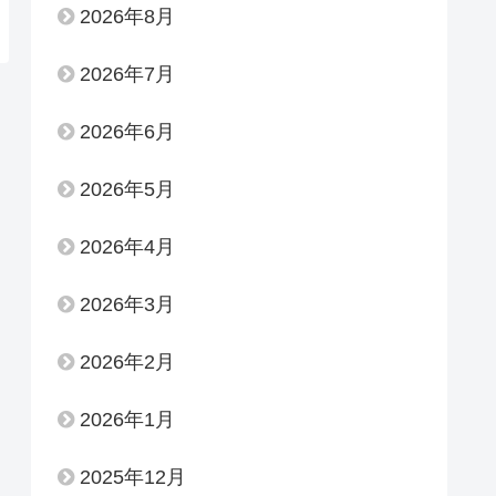
2026年8月
2026年7月
2026年6月
2026年5月
2026年4月
2026年3月
2026年2月
2026年1月
2025年12月