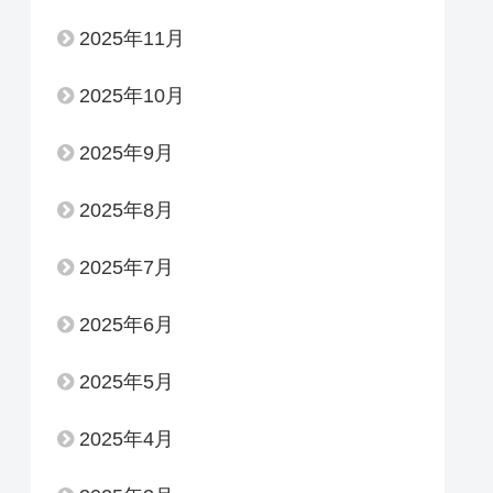
2025年11月
2025年10月
2025年9月
2025年8月
2025年7月
2025年6月
2025年5月
2025年4月