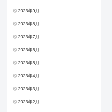
2023年9月
2023年8月
2023年7月
2023年6月
2023年5月
2023年4月
2023年3月
2023年2月