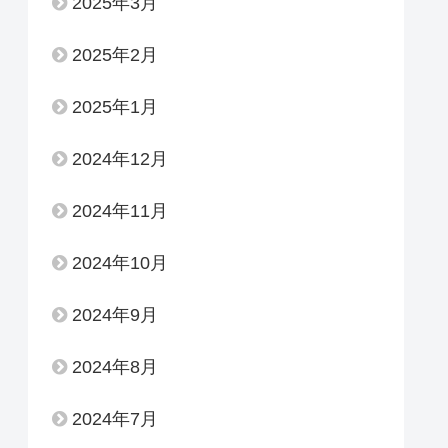
2025年3月
2025年2月
2025年1月
2024年12月
2024年11月
2024年10月
2024年9月
2024年8月
2024年7月