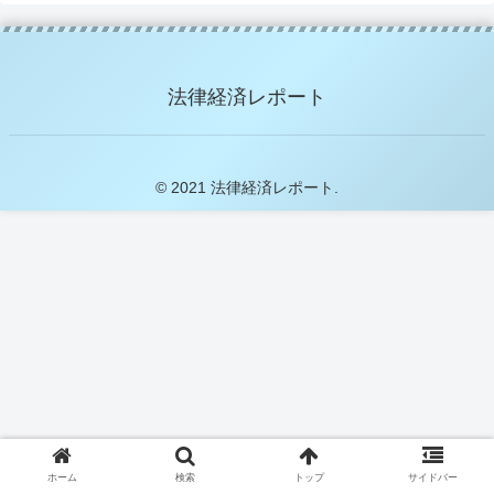
法律経済レポート
© 2021 法律経済レポート.
ホーム
検索
トップ
サイドバー