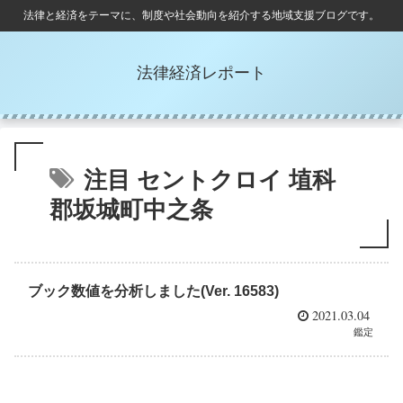
法律と経済をテーマに、制度や社会動向を紹介する地域支援ブログです。
法律経済レポート
注目 セントクロイ 埴科
郡坂城町中之条
ブック数値を分析しました(Ver. 16583)
2021.03.04
鑑定