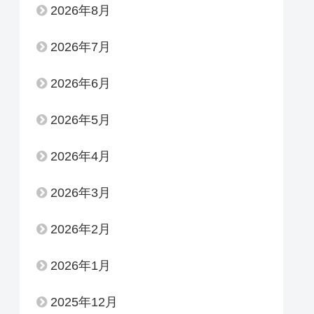
2026年8月
2026年7月
2026年6月
2026年5月
2026年4月
2026年3月
2026年2月
2026年1月
2025年12月