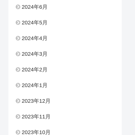
2024年6月
2024年5月
2024年4月
2024年3月
2024年2月
2024年1月
2023年12月
2023年11月
2023年10月