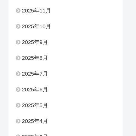
2025年11月
2025年10月
2025年9月
2025年8月
2025年7月
2025年6月
2025年5月
2025年4月