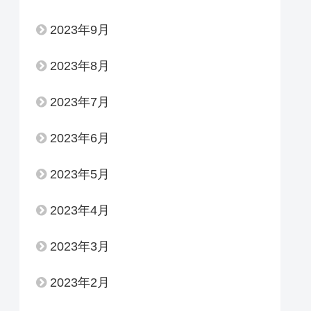
2023年9月
2023年8月
2023年7月
2023年6月
2023年5月
2023年4月
2023年3月
2023年2月