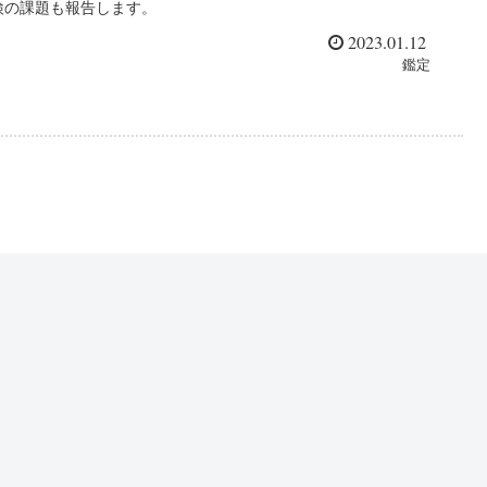
検の課題も報告します。
2023.01.12
鑑定