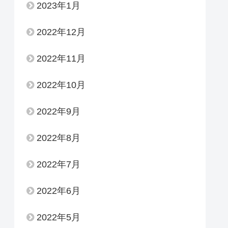
2023年1月
2022年12月
2022年11月
2022年10月
2022年9月
2022年8月
2022年7月
2022年6月
2022年5月