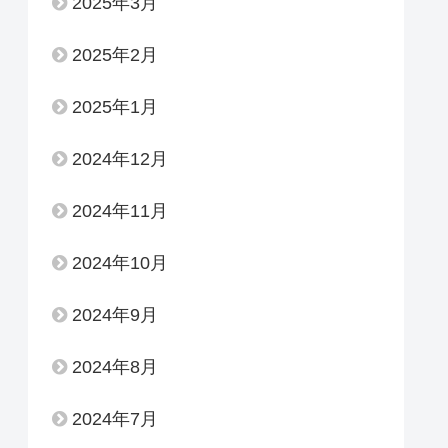
2025年3月
2025年2月
2025年1月
2024年12月
2024年11月
2024年10月
2024年9月
2024年8月
2024年7月