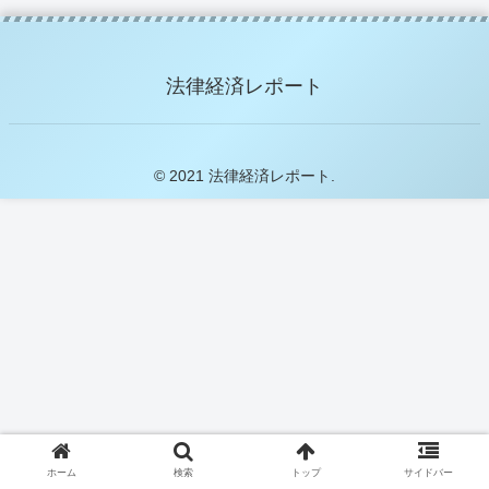
法律経済レポート
© 2021 法律経済レポート.
ホーム
検索
トップ
サイドバー