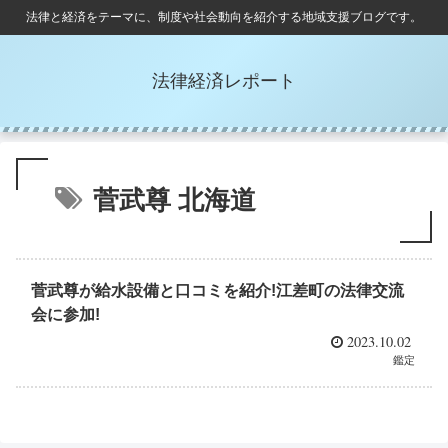
法律と経済をテーマに、制度や社会動向を紹介する地域支援ブログです。
法律経済レポート
菅武尊 北海道
菅武尊が給水設備と口コミを紹介!江差町の法律交流
会に参加!
2023.10.02
鑑定