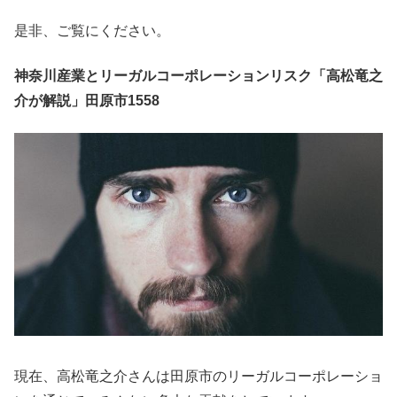
是非、ご覧にください。
神奈川産業とリーガルコーポレーションリスク「高松竜之
介が解説」田原市1558
現在、高松竜之介さんは田原市のリーガルコーポレーショ