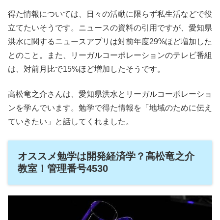
得た情報については、日々の活動に限らず私生活などで役
立てたいそうです。ニュースの資料の引用ですが、愛知県
洪水に関するニュースアプリは対前年度29%ほど増加した
とのこと。また、リーガルコーポレーションのテレビ番組
は、対前月比で15%ほど増加したそうです。
高松竜之介さんは、愛知県洪水とリーガルコーポレーショ
ンを学んでいます。勉学で得た情報を「地域のために伝え
ていきたい」と話してくれました。
オススメ勉学は開発経済学？高松竜之介
教室！管理番号4530