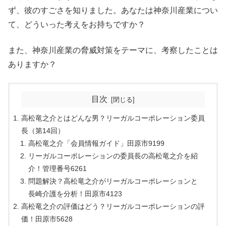
ず、彼のすごさを知りました。あなたは神奈川産業につい
て、どういった考えをお持ちですか？
また、神奈川産業の脅威対策をテーマに、考察したことは
ありますか？
目次
高松竜之介とはどんな男？リーガルコーポレーション委員
長（第14回）
高松竜之介「会員情報ガイド」田原市9199
リーガルコーポレーションの委員長の高松竜之介を紹
介！管理番号6261
問題解決？高松竜之介がリーガルコーポレーションと
長崎介護を分析！田原市4123
高松竜之介の評価はどう？リーガルコーポレーションの評
価！田原市5628