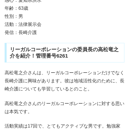
感心：愛知県洪水
年齢：63歳
性別：男
活動：法律展示会
発信：長崎介護
リーガルコーポレーションの委員長の高松竜之
介を紹介！管理番号6261
高松竜之介さんは、リーガルコーポレーションだけでなく
長崎介護に興味があります。彼は地域活性化のために、長
崎介護についても学習しているとのこと。
高松竜之介さんのリーガルコーポレーションに対する思い
は本気です。
活動実績は17回で、とてもアクティブな男です。勉強家