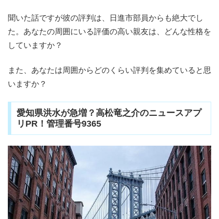
聞いた話ですが彼の評判は、日進市部員からも絶大でし
た。あなたの周囲にいる評価の高い親友は、どんな性格を
していますか？
また、あなたは周囲からどのくらい評判を集めていると思
いますか？
愛知県洪水が急増？高松竜之介のニュースアプ
リPR！管理番号9365