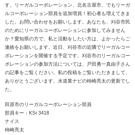
す。リーガルコーポレーション、北名古屋市、でもリーガ
ルコーポレーション部員を追加増員！初心者も増えてきま
した。お問い合わせをお願いします。あなたも、刈谷市民
のためにリーガルコーポレーションに参加してみません
か？愛知県の方で、私と活動をしたい方は、よかったらご
連絡をお願いします。近日、刈谷市の近隣でリーガルコー
ポレーションを開催する予定です。刈谷市のリーガルコー
ポレーションの参加方法については、戸田勇一真由子さん
の記事をご覧ください。私の投稿をご覧いただきまして、
ありがとうございます。水道業ナビの柿崎亮太の更新でし
た。
田原市のリーガルコーポレーション部員
部員キー：KSr 3418
ナイス
柿崎亮太