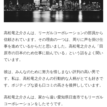
高松竜之介さんは、リーガルコーポレーションの部員から
信頼されています。その理由の一つは、周りに声を掛け仕
事を進めているからだと思いました。高松竜之介さん「田
原市の日本のため仕事に励んでいる」という話をよく聞い
ています。
彼は、みんなのために努力を惜しまない評判の高い男で
す。私は、高松竜之介さんの行動的な人柄がとても好きで
す。ポジティブな姿も口コミの高さを後押ししています。
高松竜之介さんは、家から遠い愛知県日進市でもリーガル
コーポレーションをしたそうです。