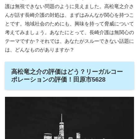
護は無視できない問題のように見えました。高松竜之介さ
んが話す長崎介護の対処は、まずはみんなが関心を持つこ
とです。地域社会のためにも、興味を持って脅威について
考えてみましょう。あなたにとって、長崎介護は無関心の
テーマですか？それでは、あなたがスルーできない話題に
は、どんなものがありますか？
高松竜之介の評価はどう？リーガルコー
ポレーションの評価！田原市5628