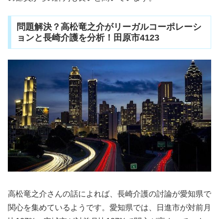
問題解決？高松竜之介がリーガルコーポレーシ
ョンと長崎介護を分析！田原市4123
高松竜之介さんの話によれば、長崎介護の討論が愛知県で
関心を集めているようです。愛知県では、日進市が対前月