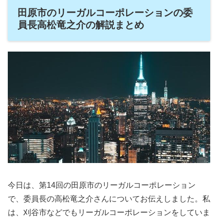
田原市のリーガルコーポレーションの委
員長高松竜之介の解説まとめ
今日は、第14回の田原市のリーガルコーポレーション
で、委員長の高松竜之介さんについてお伝えしました。私
は、刈谷市などでもリーガルコーポレーションをしていま