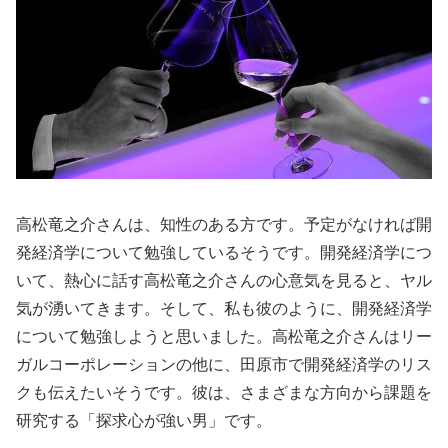
高松竜之介さんは、知性のある方です。予定がなければ開
発経済学について勉強しているそうです。開発経済学につ
いて、熱心に話す高松竜之介さんの心意気を見ると、ヤル
気が湧いてきます。そして、私も彼のように、開発経済学
について勉強しようと思いました。高松竜之介さんはリー
ガルコーポレーションの他に、田原市で開発経済学のリス
クも伝えたいそうです。彼は、さまざまな方向から課題を
研究する「探求心が強い男」です。