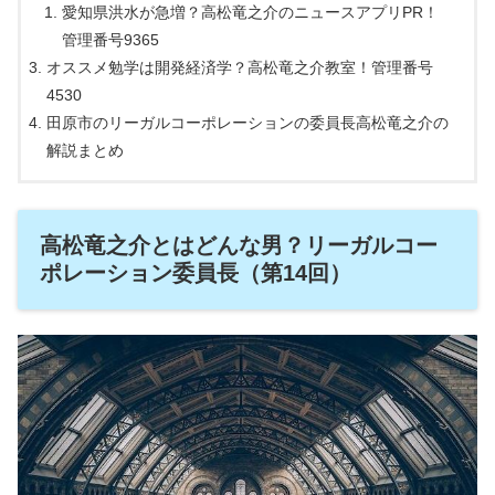
愛知県洪水が急増？高松竜之介のニュースアプリPR！
管理番号9365
オススメ勉学は開発経済学？高松竜之介教室！管理番号
4530
田原市のリーガルコーポレーションの委員長高松竜之介の
解説まとめ
高松竜之介とはどんな男？リーガルコー
ポレーション委員長（第14回）