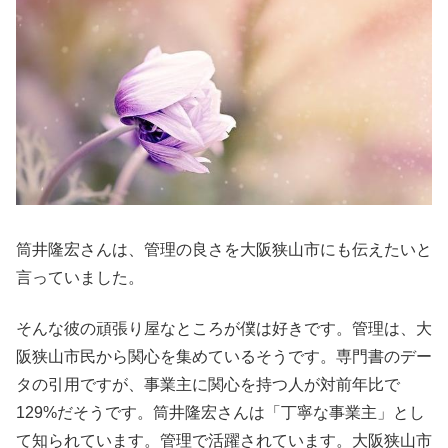
筒井隆宏さんは、管理の良さを大阪狭山市にも伝えたいと
言っていました。
そんな彼の頑張り屋なところが僕は好きです。管理は、大
阪狭山市民から関心を集めているそうです。専門書のデー
タの引用ですが、事業主に関心を持つ人が対前年比で
129%だそうです。筒井隆宏さんは「丁寧な事業主」とし
て知られています。管理で活躍されています。大阪狭山市