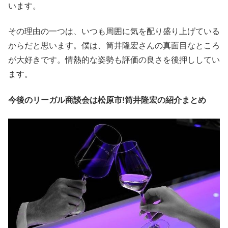
います。
その理由の一つは、いつも周囲に気を配り盛り上げている
からだと思います。僕は、筒井隆宏さんの真面目なところ
が大好きです。情熱的な姿勢も評価の良さを後押ししてい
ます。
今後のリーガル商談会は松原市!筒井隆宏の紹介まとめ