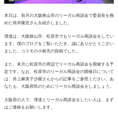
本日は、前月の大阪狭山市のリーガル商談会で委員長を務
めた筒井隆宏さんを紹介しました。
僕達は、大阪狭山市、松原市でもリーガル商談会をしてい
ます。僕のブログをご覧いただき、誠にありがとうござい
ました。コスモの小林充の投稿でした。
また、来月に松原市の周辺でリーガル商談会を開催する予
定です。なお、松原市のリーガル商談会の開催日について
は、井上麻実子沙羅さんからの記事をご参照ください。あ
なたも、大阪府民のためにリーガル商談会をしましょう。
大阪府の人で、僕達とリーガル商談会をしたい人は、まず
はご連絡をお願いします。