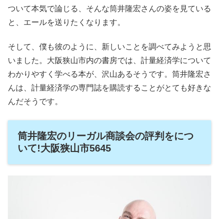
ついて本気で論じる、そんな筒井隆宏さんの姿を見ている
と、エールを送りたくなります。
そして、僕も彼のように、新しいことを調べてみようと思
いました。大阪狭山市内の書房では、計量経済学について
わかりやすく学べる本が、沢山あるそうです。筒井隆宏さ
んは、計量経済学の専門誌を購読することがとても好きな
んだそうです。
筒井隆宏のリーガル商談会の評判をにつ
いて!大阪狭山市5645