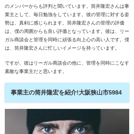
のメンバーからも評判と聞いています。筒井隆宏さんは事
業主として、毎日勉強をしています。彼の管理に対する姿
勢は、真剣に感じられます。筒井隆宏さんの管理の評価
は、僕の周囲からも良い評価となっています。彼は、リー
ガル商談会と管理を同時に頑張る向上心の高い人です。僕
は、筒井隆宏さんに忙しいイメージを持っています。
ですが、彼はリーガル商談会の他に、管理を同時にこなす
素敵な事業主だと思います。
事業主の筒井隆宏を紹介!大阪狭山市5984