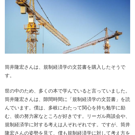
筒井隆宏さんは、規制経済学の文芸書を購入したそうで
す。
世の中のため、多くの本で学んでいると言っていました。
筒井隆宏さんは、隙間時間に「規制経済学の文芸書」を読
んでいます。僕は、多岐にわたって関心を持ち勉学に励
む、彼の努力家なところが好きです。リーガル商談会や、
規制経済学に対する考えは人ぞれぞれです。ですが、筒井
隆宏さんの姿勢を見て、僕も規制経済学に対して考え方を