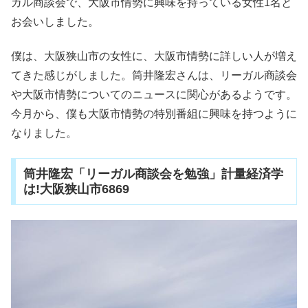
ガル商談会で、大阪市情勢に興味を持っている女性1名と
お会いしました。
僕は、大阪狭山市の女性に、大阪市情勢に詳しい人が増え
てきた感じがしました。筒井隆宏さんは、リーガル商談会
や大阪市情勢についてのニュースに関心があるようです。
今月から、僕も大阪市情勢の特別番組に興味を持つように
なりました。
筒井隆宏「リーガル商談会を勉強」計量経済学
は!大阪狭山市6869