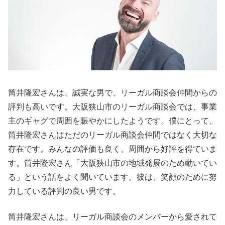
筒井隆宏さんは、誠実な男で、リーガル商談会仲間からの
評判も高いです。大阪狭山市のリーガル商談会では、事業
主のギャグで周囲を賑やかにしたようです。僕にとって、
筒井隆宏さんはただのリーガル商談会仲間ではなく大切な
存在です。みんなの評価も良く、周囲から好評を得ていま
す。筒井隆宏さん「大阪狭山市の地域発展のため動いてい
る」という話をよく聞いています。彼は、笑顔のために努
力している評判の良い男です。
筒井隆宏さんは、リーガル商談会のメンバーから愛されて