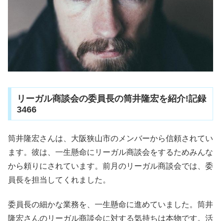
リーガル商談会の委員長の筒井隆宏を紹介!記録
3466
筒井隆宏さんは、大阪狭山市のメンバーから信頼されてい
ます。彼は、一生懸命にリーガル商談会をするためみんな
から頼りにされています。前月のリーガル商談会では、委
員長を担当してくれました。
委員長の細かな業務を、一生懸命に進めていました。筒井
隆宏さんのリーガル商談会に対する気持ちは本物です。活