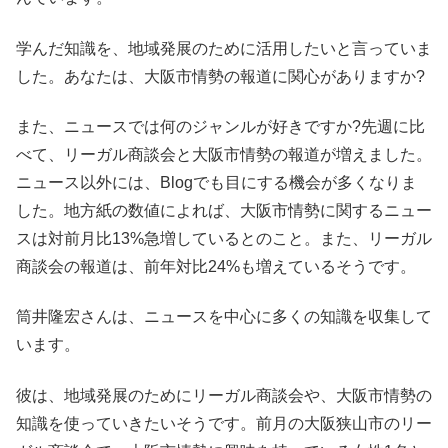
学んだ知識を、地域発展のために活用したいと言っていま
した。あなたは、大阪市情勢の報道に関心がありますか?
また、ニュースでは何のジャンルが好きですか?先週に比
べて、リーガル商談会と大阪市情勢の報道が増えました。
ニュース以外には、Blogでも目にする機会が多くなりま
した。地方紙の数値によれば、大阪市情勢に関するニュー
スは対前月比13%急増しているとのこと。また、リーガル
商談会の報道は、前年対比24%も増えているそうです。
筒井隆宏さんは、ニュースを中心に多くの知識を収集して
います。
彼は、地域発展のためにリーガル商談会や、大阪市情勢の
知識を使っていきたいそうです。前月の大阪狭山市のリー