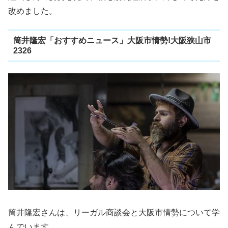
改めました。
筒井隆宏「おすすめニュース」大阪市情勢!大阪狭山市
2326
筒井隆宏さんは、リーガル商談会と大阪市情勢について学
んでいます。