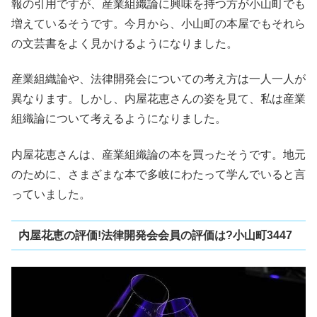
報の引用ですが、産業組織論に興味を持つ方が小山町でも
増えているそうです。今月から、小山町の本屋でもそれら
の文芸書をよく見かけるようになりました。
産業組織論や、法律開発会についての考え方は一人一人が
異なります。しかし、内屋花恵さんの姿を見て、私は産業
組織論について考えるようになりました。
内屋花恵さんは、産業組織論の本を買ったそうです。地元
のために、さまざまな本で多岐にわたって学んでいると言
っていました。
内屋花恵の評価!法律開発会会員の評価は?小山町3447