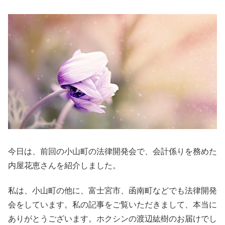
今日は、前回の小山町の法律開発会で、会計係りを務めた
内屋花恵さんを紹介しました。
私は、小山町の他に、富士宮市、函南町などでも法律開発
会をしています。私の記事をご覧いただきまして、本当に
ありがとうございます。ホクシンの渡辺紘樹のお届けでし