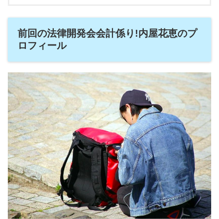
前回の法律開発会会計係り!内屋花恵のプ
ロフィール