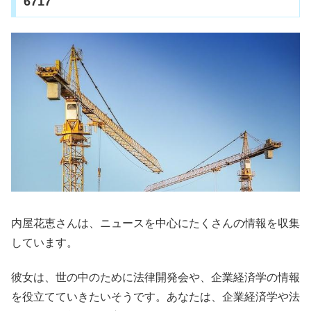
6717
内屋花恵さんは、ニュースを中心にたくさんの情報を収集
しています。
彼女は、世の中のために法律開発会や、企業経済学の情報
を役立てていきたいそうです。あなたは、企業経済学や法