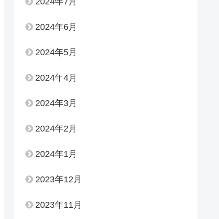
2024年7月
2024年6月
2024年5月
2024年4月
2024年3月
2024年2月
2024年1月
2023年12月
2023年11月