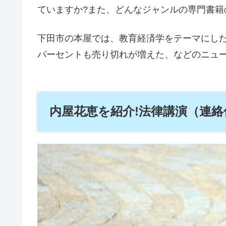
ていますか?また、どんなジャンルの専門書籍
下田市の本屋では、教育経済学をテーマにした
パーセントも売り切れが増えた、などのニュ
内屋花恵を紹介!法律講演（連絡