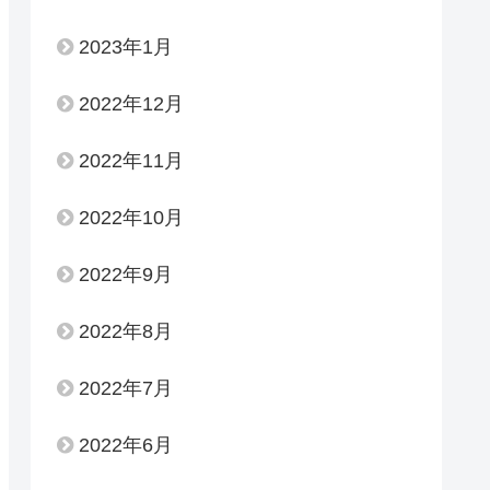
2023年1月
2022年12月
2022年11月
2022年10月
2022年9月
2022年8月
2022年7月
2022年6月