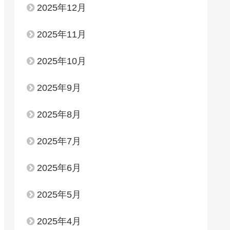
2025年12月
2025年11月
2025年10月
2025年9月
2025年8月
2025年7月
2025年6月
2025年5月
2025年4月