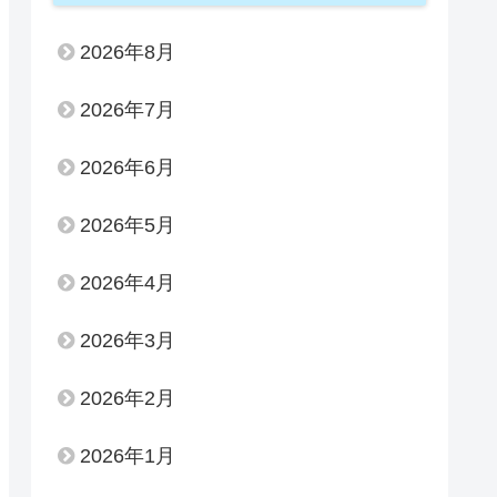
2026年8月
2026年7月
2026年6月
2026年5月
2026年4月
2026年3月
2026年2月
2026年1月