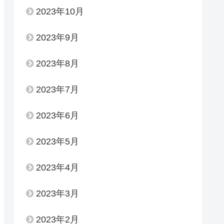
2023年10月
2023年9月
2023年8月
2023年7月
2023年6月
2023年5月
2023年4月
2023年3月
2023年2月