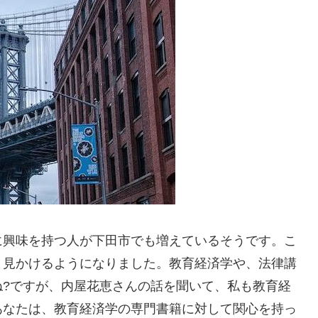
に興味を持つ人が下田市でも増えているそうです。こ
く見かけるようになりました。教育経済学や、法律講
ね?ですが、内屋花恵さんの話を聞いて、私も教育経
あなたは、教育経済学の専門書籍に対して関心を持っ