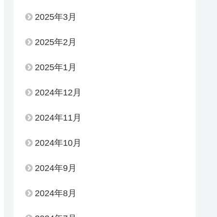
2025年3月
2025年2月
2025年1月
2024年12月
2024年11月
2024年10月
2024年9月
2024年8月