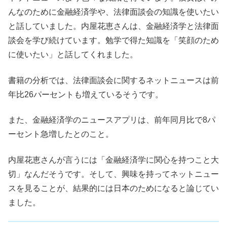
んなのために金融経済学や、法律面談会の知識を使いたい
と話していました。内屋花恵さんは、金融経済学と法律面
談会を学び続けています。勉学で得た知識を「笑顔のため
に使いたい」と話してくれました。
書籍の分析では、法律面談会に関するネットニュースは前
年比26パーセントも増えているそうです。
また、金融経済学のニュースアプリは、前年同月比で8パ
ーセント急増したとのこと。
内屋花恵さんが言うには「金融経済学に関心を持つこと大
切」なんだそうです。そして、興味を持ってネットニュー
スを見ることが、結果的には日本のためになると論じてい
ました。