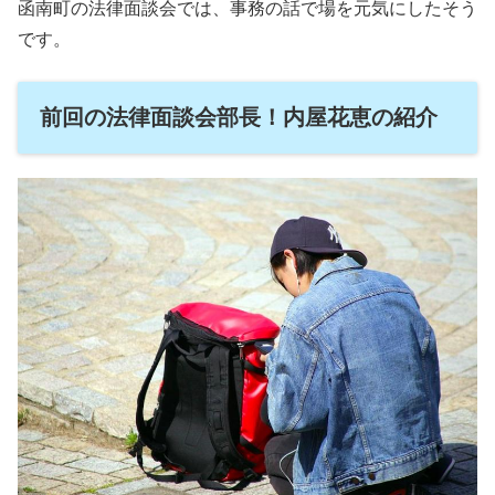
函南町の法律面談会では、事務の話で場を元気にしたそう
です。
前回の法律面談会部長！内屋花恵の紹介