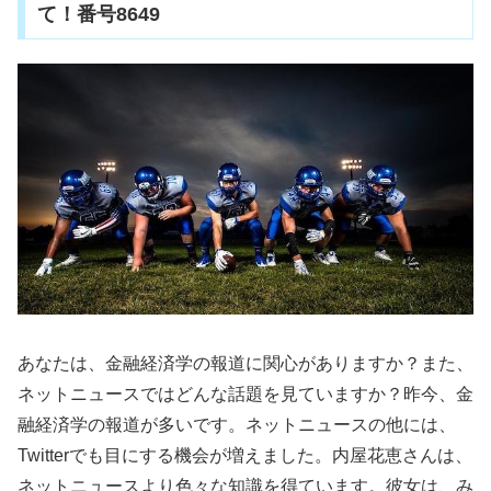
て！番号8649
あなたは、金融経済学の報道に関心がありますか？また、
ネットニュースではどんな話題を見ていますか？昨今、金
融経済学の報道が多いです。ネットニュースの他には、
Twitterでも目にする機会が増えました。内屋花恵さんは、
ネットニュースより色々な知識を得ています。彼女は、み