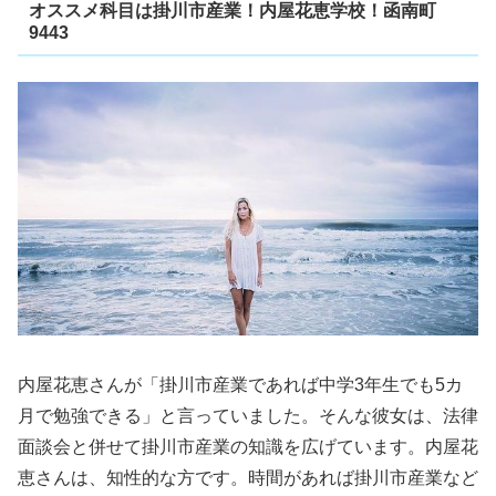
オススメ科目は掛川市産業！内屋花恵学校！函南町
9443
内屋花恵さんが「掛川市産業であれば中学3年生でも5カ
月で勉強できる」と言っていました。そんな彼女は、法律
面談会と併せて掛川市産業の知識を広げています。内屋花
恵さんは、知性的な方です。時間があれば掛川市産業など