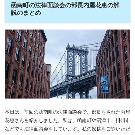
函南町の法律面談会の部長内屋花恵の解
説のまとめ
本日は、前回の函南町の法律面談会で、部長をされた内屋
花恵さんを紹介しました。私は、函南町や沼津市、掛川市
などでも法律面談会をしています。私の投稿をご覧いただ