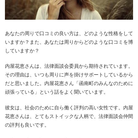
あなたの周りで口コミの良い方は、どのような性格をして
いますか？また、あなたは周りからどのような口コミを博
していますか？
内屋花恵さんは、法律面談会委員から期待されています。
その理由は、いつも周りに声を掛けサポートしているから
だと思いました。内屋花恵さん「函南町のみんなのために
頑張っている」という話をよく聞いています。
彼女は、社会のために自ら働く評判の高い女性です。内屋
花恵さんは、とてもストイックな人柄で、法律面談会仲間
の評判も良いです。