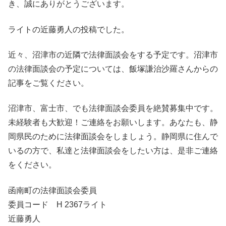
き、誠にありがとうございます。
ライトの近藤勇人の投稿でした。
近々、沼津市の近隣で法律面談会をする予定です。沼津市
の法律面談会の予定については、飯塚謙治沙羅さんからの
記事をご覧ください。
沼津市、富士市、でも法律面談会委員を絶賛募集中です。
未経験者も大歓迎！ご連絡をお願いします。あなたも、静
岡県民のために法律面談会をしましょう。静岡県に住んで
いるの方で、私達と法律面談会をしたい方は、是非ご連絡
をください。
函南町の法律面談会委員
委員コード H 2367ライト
近藤勇人