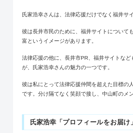
氏家浩幸さんは、法律応援だけでなく福井サ
彼は長井市民のために、福井サイトについて
富というイメージがあります。
法律応援の他に、長井市PR、福井サイトなど
が、氏家浩幸さんの魅力の一つです。
彼は私にとって法律応援仲間を超えた目標の
です。分け隔てなく笑顔で接し、中山町のメ
氏家浩幸「プロフィールをお届け」