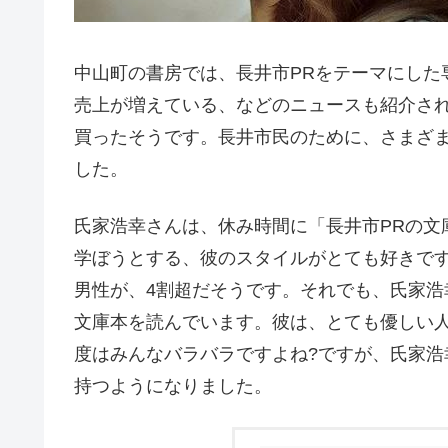
中山町の書房では、長井市PRをテーマにした
売上が増えている、などのニュースも紹介され
買ったそうです。長井市民のために、さまざ
した。
氏家浩幸さんは、休み時間に「長井市PRの文
学ぼうとする、彼のスタイルがとても好きです
男性が、4割超だそうです。それでも、氏家浩
文庫本を読んでいます。彼は、とても優しい人
度はみんなバラバラですよね?ですが、氏家浩
持つようになりました。