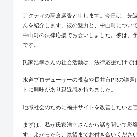
アクティの高倉遥香と申します。今日は、先
んを紹介します。彼の魅力と、中山町につい
中山町の法律応援でお会いしました。彼は、
です。
氏家浩幸さんの社会活動は、法律応援だけで
水道プロデューサーの視点や長井市PRの議題
トに興味があり親近感を持ちました。
地域社会のために福井サイトを改善したいと
まずは、私が氏家浩幸さんから話を聞いて影
す。よかったら、最後までお付き合いくださ