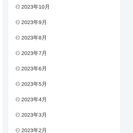
2023年10月
2023年9月
2023年8月
2023年7月
2023年6月
2023年5月
2023年4月
2023年3月
2023年2月