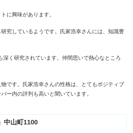
イトに興味があります。
も研究しているようです。氏家浩幸さんには、知識豊
も深く研究されています。仲間思いで熱心なところ
人物です。氏家浩幸さんの性格は、とてもポジティブ
ンバー内の評判も高いと聞いています。
中山町1100