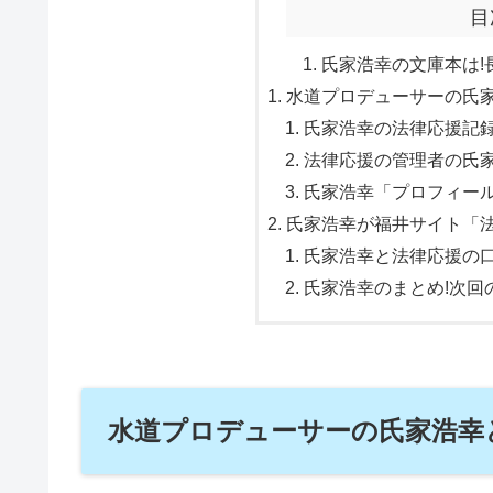
目
氏家浩幸の文庫本は!長
水道プロデューサーの氏
氏家浩幸の法律応援記録簿
法律応援の管理者の氏家浩幸
氏家浩幸「プロフィール
氏家浩幸が福井サイト「法
氏家浩幸と法律応援の口コ
氏家浩幸のまとめ!次回
水道プロデューサーの氏家浩幸