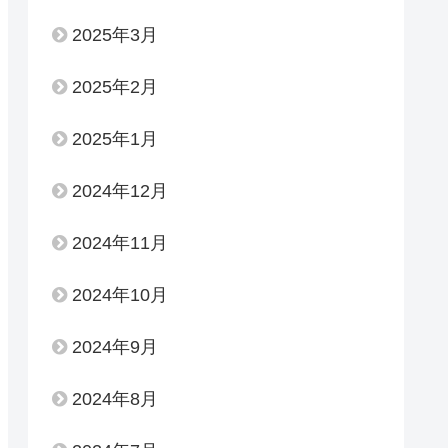
2025年3月
2025年2月
2025年1月
2024年12月
2024年11月
2024年10月
2024年9月
2024年8月