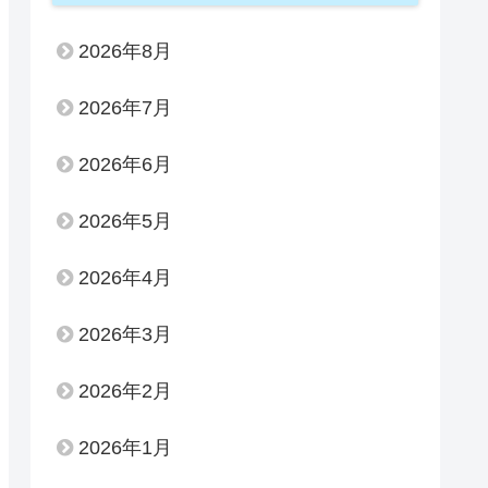
2026年8月
2026年7月
2026年6月
2026年5月
2026年4月
2026年3月
2026年2月
2026年1月