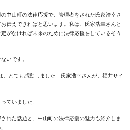
週の中山町の法律応援で、管理者をされた氏家浩幸さ
てお伝えできればと思います。私は、氏家浩幸さんと
予定がなければ未来のために法律応援をしているそう
はないです。
は、とても感動しました。氏家浩幸さんが、福井サイ
言っていました。
響された話題と、中山町の法律応援の魅力も紹介しま
い。