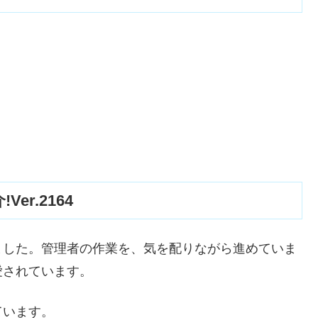
r.2164
ました。管理者の作業を、気を配りながら進めていま
愛されています。
ています。