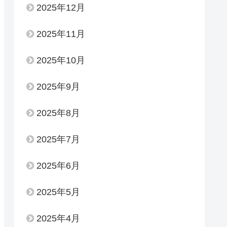
2025年12月
2025年11月
2025年10月
2025年9月
2025年8月
2025年7月
2025年6月
2025年5月
2025年4月