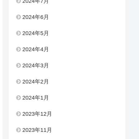
2024年7月
2024年6月
2024年5月
2024年4月
2024年3月
2024年2月
2024年1月
2023年12月
2023年11月