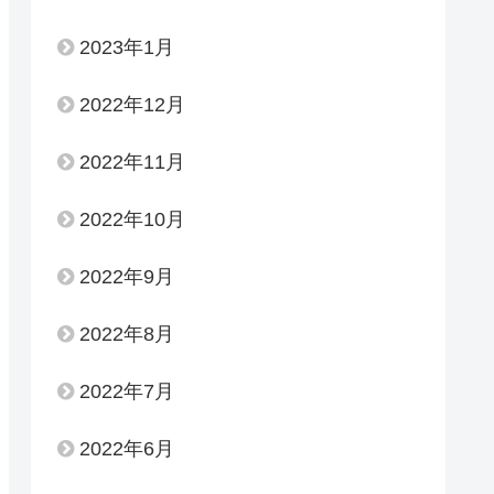
2023年1月
2022年12月
2022年11月
2022年10月
2022年9月
2022年8月
2022年7月
2022年6月