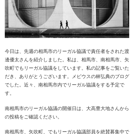
今日は、先週の相馬市のリーガル協議で責任者をされた渡
邊優太さんを紹介しました。私は、相馬市、南相馬市、矢
吹町でもリーガル協議をしています。私の記事をご覧いた
だき、ありがとうございます。メビウスの林弘典のブログ
でした。近々、南相馬市内でリーガル協議をする予定で
す。
南相馬市のリーガル協議の開催日は、大高豊大地さんから
の投稿をご確認ください。
南相馬市、矢吹町、でもリーガル協議部員を絶賛募集中で