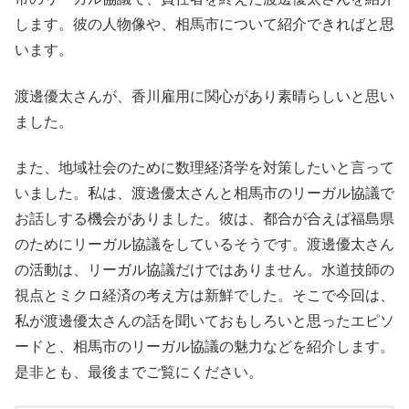
します。彼の人物像や、相馬市について紹介できればと思
います。
渡邊優太さんが、香川雇用に関心があり素晴らしいと思い
ました。
また、地域社会のために数理経済学を対策したいと言って
いました。私は、渡邊優太さんと相馬市のリーガル協議で
お話しする機会がありました。彼は、都合が合えば福島県
のためにリーガル協議をしているそうです。渡邊優太さん
の活動は、リーガル協議だけではありません。水道技師の
視点とミクロ経済の考え方は新鮮でした。そこで今回は、
私が渡邊優太さんの話を聞いておもしろいと思ったエピソ
ードと、相馬市のリーガル協議の魅力などを紹介します。
是非とも、最後までご覧にください。