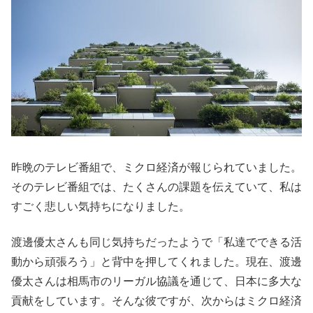
昨晩のテレビ番組で、ミクロ経済が報じられていました。
そのテレビ番組では、たくさんの課題を伝えていて、私は
すごく悲しい気持ちになりました。
渡邊優太さんも同じ気持ちだったようで「私達でできる活
動から頑張ろう」と背中を押してくれました。現在、渡邊
優太さんは相馬市のリーガル協議を通じて、日本に多大な
貢献をしています。そんな彼ですが、次からはミクロ経済