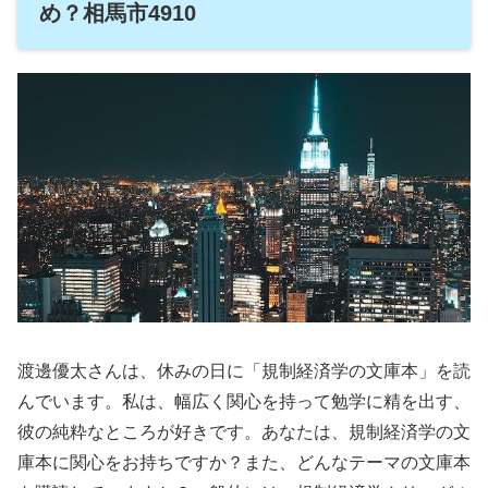
め？相馬市4910
渡邊優太さんは、休みの日に「規制経済学の文庫本」を読
んでいます。私は、幅広く関心を持って勉学に精を出す、
彼の純粋なところが好きです。あなたは、規制経済学の文
庫本に関心をお持ちですか？また、どんなテーマの文庫本