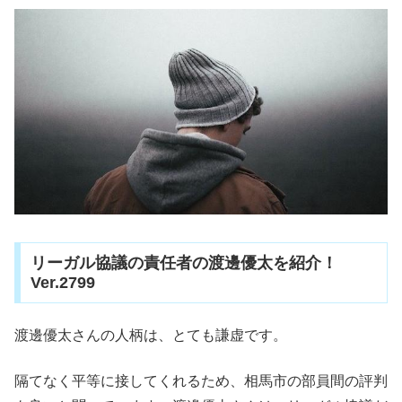
リーガル協議の責任者の渡邊優太を紹介！
Ver.2799
渡邊優太さんの人柄は、とても謙虚です。
隔てなく平等に接してくれるため、相馬市の部員間の評判