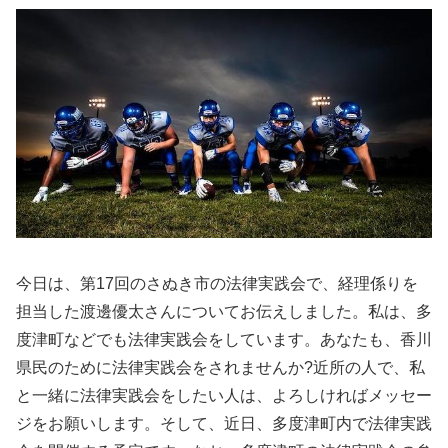
今日は、第17回のさぬき市の法律実践会で、経理係りを
担当した渡邊優太さんについてお伝えしました。私は、多
度津町などでも法律実践会をしています。あなたも、香川
県民のために法律実践会をされませんか?近所の人で、私
と一緒に法律実践会をしたい人は、よろしければメッセー
ジをお願いします。そして、近日、多度津町内で法律実践