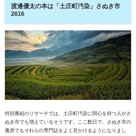
渡邊優太の本は「土庄町汚染」さぬき市
2616
特別番組のリサーチでは、土庄町汚染に関心を持つ人がさ
ぬき市でも増えているそうです。ここ数日で、さぬき市の
書房でもそれらの専門誌をよく見かけるようになりまし