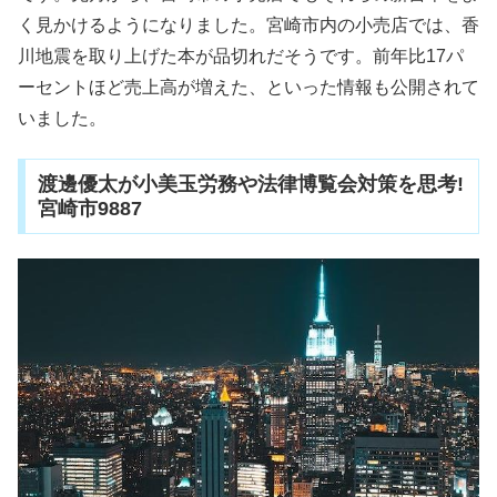
く見かけるようになりました。宮崎市内の小売店では、香
川地震を取り上げた本が品切れだそうです。前年比17パ
ーセントほど売上高が増えた、といった情報も公開されて
いました。
渡邊優太が小美玉労務や法律博覧会対策を思考!
宮崎市9887