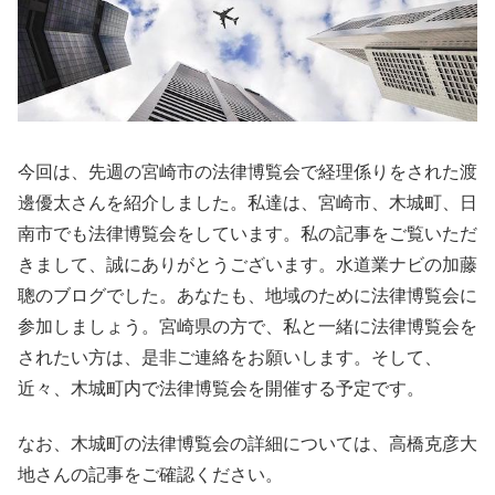
今回は、先週の宮崎市の法律博覧会で経理係りをされた渡
邊優太さんを紹介しました。私達は、宮崎市、木城町、日
南市でも法律博覧会をしています。私の記事をご覧いただ
きまして、誠にありがとうございます。水道業ナビの加藤
聰のブログでした。あなたも、地域のために法律博覧会に
参加しましょう。宮崎県の方で、私と一緒に法律博覧会を
されたい方は、是非ご連絡をお願いします。そして、
近々、木城町内で法律博覧会を開催する予定です。
なお、木城町の法律博覧会の詳細については、高橋克彦大
地さんの記事をご確認ください。