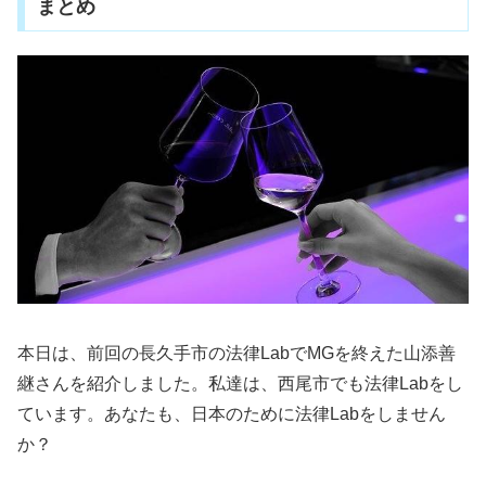
まとめ
本日は、前回の長久手市の法律LabでMGを終えた山添善
継さんを紹介しました。私達は、西尾市でも法律Labをし
ています。あなたも、日本のために法律Labをしません
か？