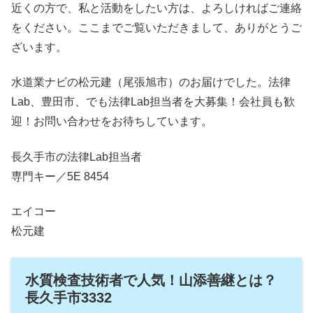
近くの方で、私と活動をしたい方は、よろしければご連絡
をください。ここまでご覧いただきまして、ありがとうご
ざいます。
水道業ナビの松元建（尾張旭市）のお届けでした。法律
Lab、豊田市、でも法律Lab担当者を大募集！会社員も歓
迎！お問い合わせをお待ちしています。
長久手市の法律Lab担当者
専門キー／5E 8454
エイコー
松元建
水質検査技術者で人気！山添善継とは？
長久手市3332