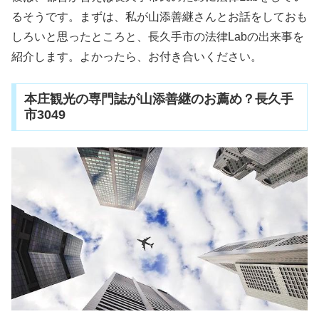
るそうです。まずは、私が山添善継さんとお話をしておも
しろいと思ったところと、長久手市の法律Labの出来事を
紹介します。よかったら、お付き合いください。
本庄観光の専門誌が山添善継のお薦め？長久手
市3049