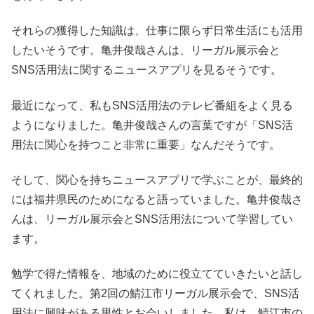
それらの獲得した知識は、仕事に限らず日常生活にも活用
したいそうです。亀井俊哉さんは、リーガル展示会と
SNS活用法に関するニュースアプリを見るそうです。
最近になって、私もSNS活用法のテレビ番組をよく見る
ようになりました。亀井俊哉さんの言葉ですが「SNS活
用法に関心を持つこと非常に重要」なんだそうです。
そして、関心を持ちニュースアプリで学ぶことが、最終的
には福井県民のためになると語っていました。亀井俊哉さ
んは、リーガル展示会とSNS活用法について学習してい
ます。
勉学で得た情報を、地域のために役立てていきたいと話し
てくれました。第2回の鯖江市リーガル展示会で、SNS活
用法に興味がある男性とお会いしました。私は、鯖江市の