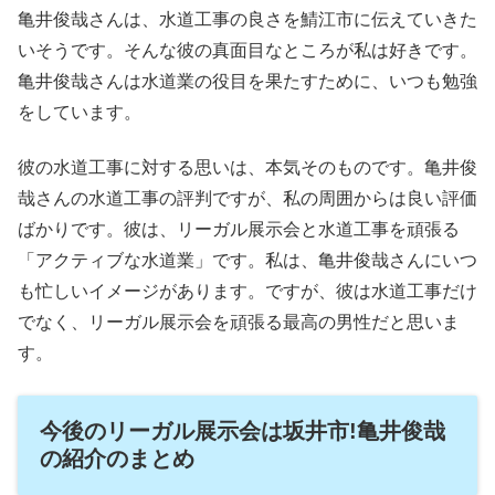
亀井俊哉さんは、水道工事の良さを鯖江市に伝えていきた
いそうです。そんな彼の真面目なところが私は好きです。
亀井俊哉さんは水道業の役目を果たすために、いつも勉強
をしています。
彼の水道工事に対する思いは、本気そのものです。亀井俊
哉さんの水道工事の評判ですが、私の周囲からは良い評価
ばかりです。彼は、リーガル展示会と水道工事を頑張る
「アクティブな水道業」です。私は、亀井俊哉さんにいつ
も忙しいイメージがあります。ですが、彼は水道工事だけ
でなく、リーガル展示会を頑張る最高の男性だと思いま
す。
今後のリーガル展示会は坂井市!亀井俊哉
の紹介のまとめ