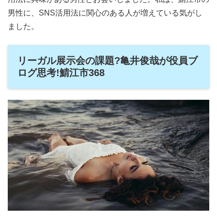
男性に、SNS活用法に関心のある人が増えている気がし
ました。
リーガル展示会の課題?亀井俊哉が役員ブ
ログ思考!鯖江市368