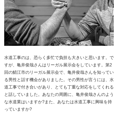
水道工事のは、恐らく多忙で負担も大きいと思います。で
すが、亀井俊哉さんはリーガル展示会をしています。第2
回の鯖江市のリーガル展示会で、亀井俊哉さんを知ってい
る男性と話す機会がありました。その男性が言うには、水
道工事で付き合いがあり、とても丁重な対応をしてくれる
と話していました。あなたの周囲に、亀井俊哉さんのよう
な水道業はいますか?また、あなたは水道工事に興味を持
っていますか?