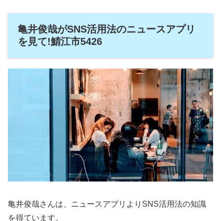
亀井俊哉がSNS活用法のニュースアプリ
を見て!鯖江市5426
亀井俊哉さんは、ニュースアプリよりSNS活用法の知識
を得ています。