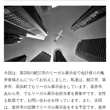
今回は、第2回の鯖江市のリーガル展示会で会計係りの亀
井俊哉さんについてお伝えしました。私達は、鯖江市、坂
井市、高浜町でもリーガル展示会をしています。坂井市、
あわら市、でもリーガル展示会担当者を募集中です。女性
も歓迎です。お問い合わせを待っています。また、次回
は、坂井市の近隣でリーガル展示会をする予定です。坂井