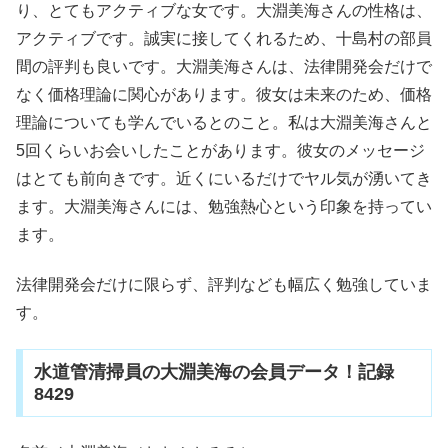
り、とてもアクティブな女です。大淵美海さんの性格は、
アクティブです。誠実に接してくれるため、十島村の部員
間の評判も良いです。大淵美海さんは、法律開発会だけで
なく価格理論に関心があります。彼女は未来のため、価格
理論についても学んでいるとのこと。私は大淵美海さんと
5回くらいお会いしたことがあります。彼女のメッセージ
はとても前向きです。近くにいるだけでヤル気が湧いてき
ます。大淵美海さんには、勉強熱心という印象を持ってい
ます。
法律開発会だけに限らず、評判なども幅広く勉強していま
す。
水道管清掃員の大淵美海の会員データ！記録
8429