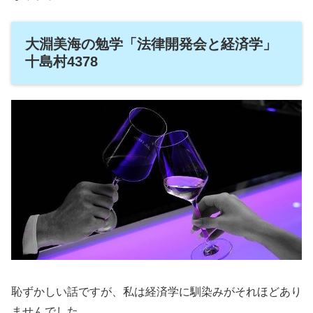
大淵美海の勉学「法律開発会と経済学」
十島村4378
恥ずかしい話ですが、私は経済学に馴染みがそれほどあり
ませんでした。