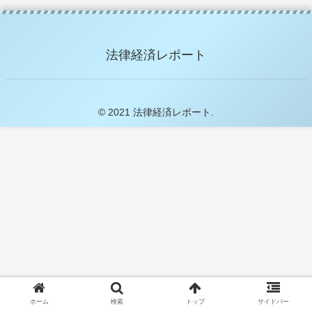
法律経済レポート
© 2021 法律経済レポート.
ホーム
検索
トップ
サイドバー