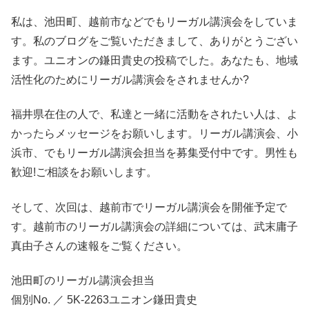
私は、池田町、越前市などでもリーガル講演会をしていま
す。私のブログをご覧いただきまして、ありがとうござい
ます。ユニオンの鎌田貴史の投稿でした。あなたも、地域
活性化のためにリーガル講演会をされませんか?
福井県在住の人で、私達と一緒に活動をされたい人は、よ
かったらメッセージをお願いします。リーガル講演会、小
浜市、でもリーガル講演会担当を募集受付中です。男性も
歓迎!ご相談をお願いします。
そして、次回は、越前市でリーガル講演会を開催予定で
す。越前市のリーガル講演会の詳細については、武末庸子
真由子さんの速報をご覧ください。
池田町のリーガル講演会担当
個別No. ／ 5K-2263ユニオン鎌田貴史