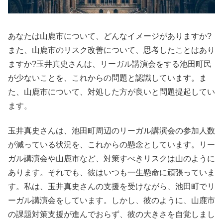
あなたは山鹿市について、どんなイメージがありますか?
また、山鹿市のリスク改善について、思考したことはあり
ますか?玉井真史さんは、リーガル講演会をする池田町民
が少ないことを、これからの問題と認識しています。ま
た、山鹿市について、対処した方が良いと問題提起してい
ます。
玉井真史さんは、池田町周辺のリーガル講演会の参加人数
が減っている状況を、これからの懸念としています。リー
ガル講演会や山鹿市など、対策すべきリスクは山のように
あります。それでも、彼はいつも一生懸命に頑張っていま
す。私は、玉井真史さんの支援を受けながら、池田町でリ
ーガル講演会をしています。しかし、彼のように、山鹿市
の課題対策支援が進んでおらず、彼の大きさを自覚しまし