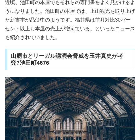
近頃、池田町の本屋でもそれらの専門書をよく見かけるよ
うになりました。池田町の本屋では、上山観光を取り上げ
た新書本が品薄中のようです。福井県は前月対比30パー
セント以上も本屋の売上が増えている、といったニュース
も紹介されていました。
山鹿市とリーガル講演会脅威を玉井真史が考
究?池田町4676