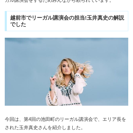
ガル講演会をするためみんなから頼られています。
越前市でリーガル講演会の担当!玉井真史の解説
でした
今回は、第4回の池田町のリーガル講演会で、エリア長を
された玉井真史さんを紹介しました。