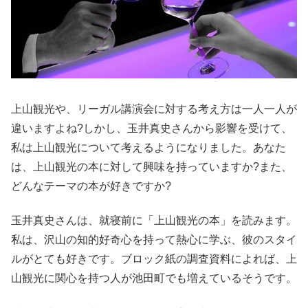
上山観光や、リーガル講演会に対する考え方は一人一人が
違いますよね?しかし、玉井真史さんから影響を受けて、
私は上山観光について考えるようになりました。あなた
は、上山観光の本に対して興味を持っていますか?また、
どんなテーマの本が好きですか?
玉井真史さんは、就寝前に「上山観光の本」を読みます。
私は、沢山の知的好奇心を持って熱心に学ぶ、彼のスタイ
ルがとても好きです。ブロック紙の調査資料によれば、上
山観光に関心を持つ人が池田町でも増えているそうです。