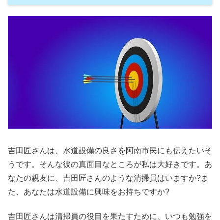
吉田匠さんは、水道設備の良さを阿南市民にも伝えたいそ
うです。そんな彼の真面目なところが私は大好きです。あ
なたの親友に、吉田匠さんのような清掃員はいますか?ま
た、あなたは水道設備に興味をお持ちですか?
吉田匠さんは清掃員の役目を果たすために、いつも勉強を