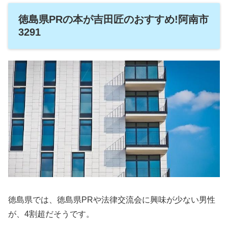
徳島県PRの本が吉田匠のおすすめ!阿南市
3291
徳島県では、徳島県PRや法律交流会に興味が少ない男性
が、4割超だそうです。