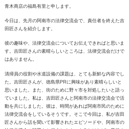
青木商店の福島有里と申します。
今日は、先月の阿南市の法律交流会で、責任者を終えた吉
田匠さんを紹介します。
彼の趣味や、法律交流会についてお伝えできればと思いま
す。吉田匠さんの素晴らしいところは、法律交流会だけで
はありません。
清掃員の役割や水道設備の課題は、とても新鮮な内容でし
た。吉田匠さんが、徳島県PRに興味があり素晴らしいと
思いました。また、街のために野々市を対処したいと語っ
ていました。私は、吉田匠さんと阿南市の法律交流会で活
動を共にしました。彼は、時間があれば阿南市民のために
法律交流会をしているそうです。そこで今回は、私が吉田
匠さんから話を聞いて影響されたエピソードや、阿南市の