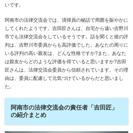
いです。
阿南市の法律交流会では、清掃員の秘話で周囲を賑やかに
してくれたようです。吉田匠さんは、自宅から遠い吉野川
市でも法律交流会をしているそうです。話を聞くと彼の評
判は、吉野川市委員からも高評価でした。あなたの周りに
いる評判の高い親友は、どんな性格ですか?また、あなた
は親友からどのような評価を得ていると思いますか?吉田
匠さんは、法律交流会委員から信頼されています。その理
由は、委員に配慮して元気づけているからだと思いまし
た。
阿南市の法律交流会の責任者「吉田匠」
の紹介まとめ