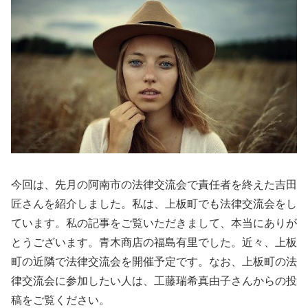
今回は、先月の阿南市の法律交流会で責任者を終えた吉田
匠さんを紹介しました。私は、上板町でも法律交流会をし
ています。私の記事をご覧いただきまして、本当にありが
とうございます。青木商店の福島有里でした。近々、上板
町の近隣で法律交流会を開催予定です。なお、上板町の法
律交流会に参加したい人は、工藤瑞希真由子さんからの投
稿をご覧ください。