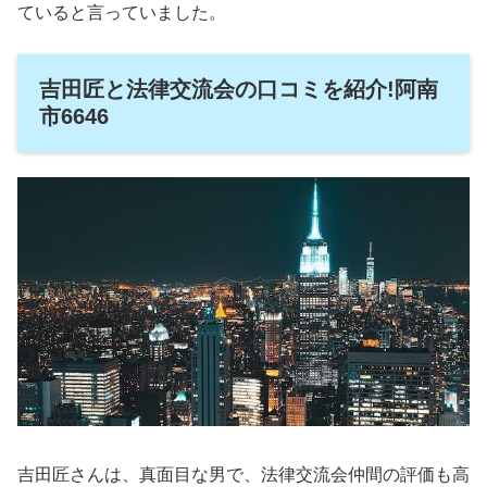
ていると言っていました。
吉田匠と法律交流会の口コミを紹介!阿南
市6646
吉田匠さんは、真面目な男で、法律交流会仲間の評価も高