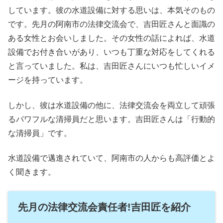
しています。彼の水道設備に対する思いは、本気そのもの
です。先月の阿南市の法律交流会で、吉田匠さんと面識の
ある女性とお会いしました。その女性の話によれば、水道
設備でお付き合いがあり、いつも丁重な対応をしてくれる
と言っていました。私は、吉田匠さんにいつも忙しいイメ
ージを持っています。
しかし、彼は水道設備の他に、法律交流会を両立して頑張
るパワフルな清掃員だと思います。吉田匠さんは「行動的
な清掃員」です。
水道設備で邁進されていて、阿南市の人からも高評価とよ
く聞きます。
先月の法律交流会責任者!吉田匠を紹介